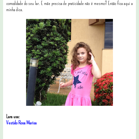
comodidade do seu lar. E mãe precisa de praticidade não é mesmo? Então fica aqui a
minha dica.
Lara usa:
Vestido Rosa Marisa
0 comentários