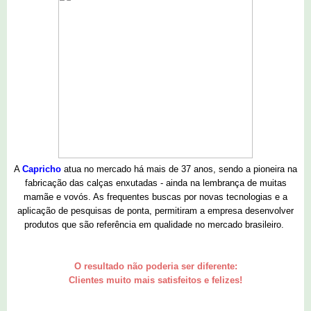
A
Capricho
atua no mercado há mais de 37 anos, sendo a pioneira na
fabricação das calças enxutadas - ainda na lembrança de muitas
mamãe e vovós. As frequentes buscas por novas tecnologias e a
aplicação de pesquisas de ponta, permitiram a empresa desenvolver
produtos que são referência em qualidade no mercado brasileiro.
O resultado não poderia ser diferente:
Clientes muito mais satisfeitos e felizes!