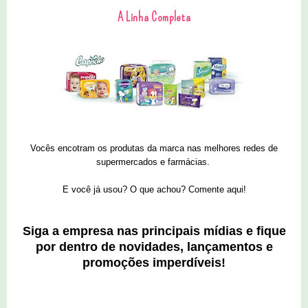
A Linha Completa
Vocês encotram os produtas da marca nas melhores redes de
supermercados e farmácias.
E você já usou? O que achou? Comente aqui!
Siga a empresa nas principais mídias e fique
por dentro de novidades, lançamentos e
promoções imperdíveis!