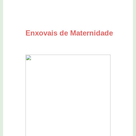
Enxovais de Maternidade