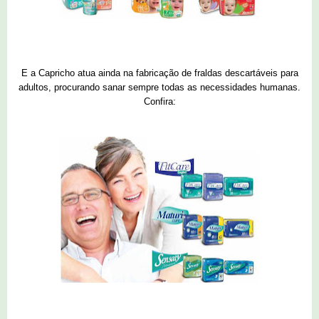
E a Capricho atua ainda na fabricação de fraldas descartáveis para
adultos, procurando sanar sempre todas as necessidades humanas.
Confira: