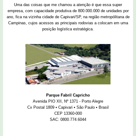
Uma das coisas que me chamou a atenção é que essa super
empresa, com capacidade produtiva de 800.000.000 de unidades por
ano, fica na vizinha cidade de Capivari/SP, na região metropólitana de
Campinas, cujos acessos as principais rodovias a colocam em uma
posição logística estratégica.
Parque Fabril Capricho
Avenida PIO XII, Nº 1371 - Porto Alegre
Cx Postal 1809 • Capivari • São Paulo • Brasil
CEP 13360-000
SAC: 0800.774.6044