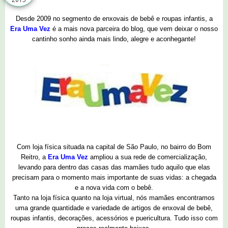
Desde 2009 no segmento de enxovais de bebê e roupas infantis, a
Era Uma Vez
é a mais nova parceira do blog, que vem deixar o nosso
cantinho sonho ainda mais lindo, alegre e aconhegante!
Com loja física situada na capital de São Paulo, no bairro do Bom
Reitro, a
Era Uma Vez
ampliou a sua rede de comercialização,
levando para dentro das casas das mamães tudo aquilo que elas
precisam para o momento mais importante de suas vidas: a chegada
e a nova vida com o bebê.
Tanto na loja física quanto na loja virtual, nós mamães encontramos
uma grande quantidade e variedade de artigos de enxoval de bebê,
roupas infantis, decorações, acessórios e puericultura. Tudo isso com