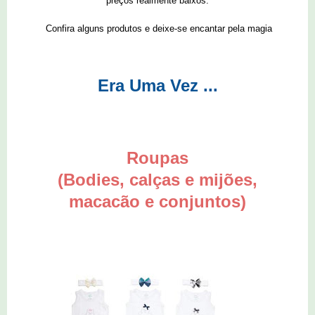
preços realmente baixos.
Confira alguns produtos e deixe-se encantar pela magia
Era Uma Vez ...
Roupas
(Bodies, calças e mijões,
macacão e conjuntos)