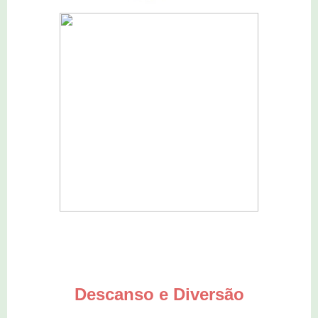
Descanso e Diversão