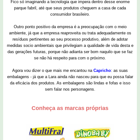
Fico só imaginando a tecnologia que impera dentro desse enorme
parque fabril, até que seus produtos cheguem a casa de cada
consumidor brasileiro.
Outro ponto positivo da empresa é a preocupação com o meio
ambiente, já que a empresa reaproveita ou trata adequadamente os
resíduos pertinentes ao seu processo produtivo, além de adotar
medidas socio ambientais que privilegiam a qualidade de vida desta e
das gerações futuras, porque não adianta ser bom naquilo que se faz
se não há respeito para com o próximo.
Agora vou dizer o que mais me encantou na
Capricho
: as suas
embalagens - já que a Lara ainda não nasceu para que eu possa falar
da eficácia dos produtos. As embalagens são lindas e fofas e isso
sem falar nos personagens.
Conheça as marcas próprias