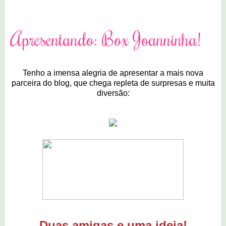
Apresentando: Box Joanninha!
Tenho a imensa alegria de apresentar a mais nova
parceira do blog, que chega repleta de surpresas e muita
diversão:
Duas amigas e uma ideia!