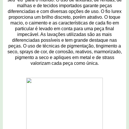
malhas e de tecidos importados garante peças
diferenciadas e com diversas opções de uso. O fio lurex
proporciona um brilho discreto, porém atrativo. O toque
macio, o caimento e as características de cada fio em
particular é levado em conta para uma peça final
impecável. As lavações utilizadas são as mais
diferenciadas possíveis e tem grande destaque nas
peças. O uso de técnicas de pigmentação, tingimento a
seco, sprays de cor, de corrosão, reativos, marmorizado,
pigmento a seco e apliques em metal e de strass
valorizam cada peça como única.