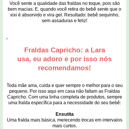
Você sente a qualidade das fraldas no toque, pois são
bem macias. E, quando você retira do bebê sente que o
xixi é absorvido e vira gel. Resultado: bebê sequinho,
sem assaduras e feliz!
>
Fraldas Capricho: a Lara
usa, eu adoro e por isso nós
recomendamos!
Toda mãe ama, cuida e quer sempre o melhor para o seu
pequeno. Por isso aqui em casa não faltam as Fraldas
Capricho. Com uma linha completa de produtos, sempre
uma fralda específica para a necessidade do seu bebê:
Enxutita
Uma fralda mais básica, merecendo trocas em intervalos
mais curtos.