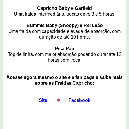
Capricho Baby e Garfield
Uma fralda intermediária, trocas entre 3 e 5 horas.
Bummis Baby (Snoopy) e Rei Leão
Uma fralda com capacidade elevada de absorção, com
duração de até 10 horas.
Pica Pau
Top de linha, com maior absorção podendo durar até 12
horas sem troca.
Acesse agora mesmo o site e a fan page e saiba mais
sobre as Fraldas Capricho:
Site
Facebook
3 comentários