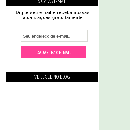
SIGA VIA E-MAIL
Digite seu email e receba nossas
atualizações gratuitamente
ME SEGUE NO BLOG