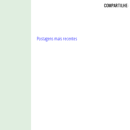
COMPARTILHE:
Postagens mais recentes