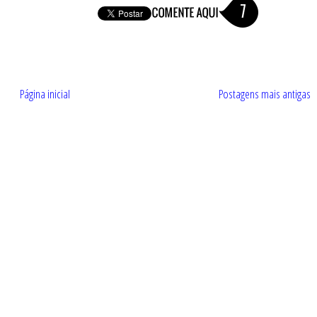
7
Página inicial
Postagens mais antigas