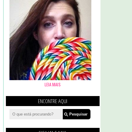
LEIA MAIS
ENCONTRE AQUI