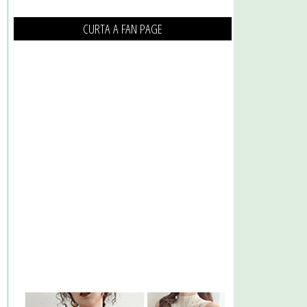
CURTA A FAN PAGE