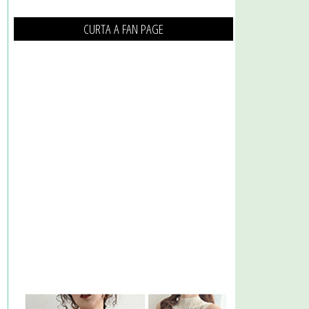
CURTA A FAN PAGE