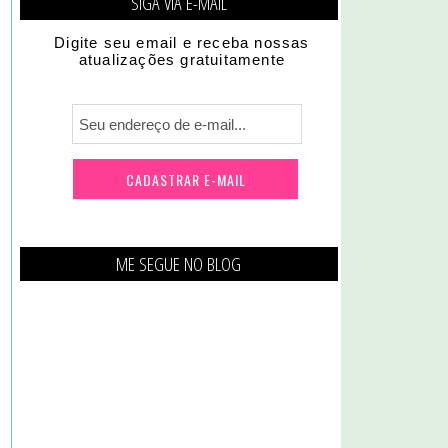
SIGA VIA E-MAIL
Digite seu email e receba nossas
atualizações gratuitamente
ME SEGUE NO BLOG