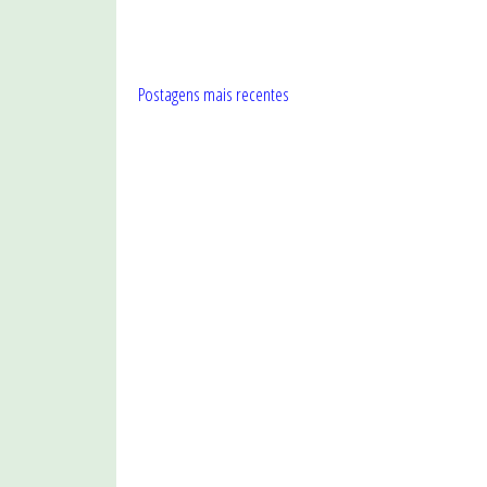
Postagens mais recentes