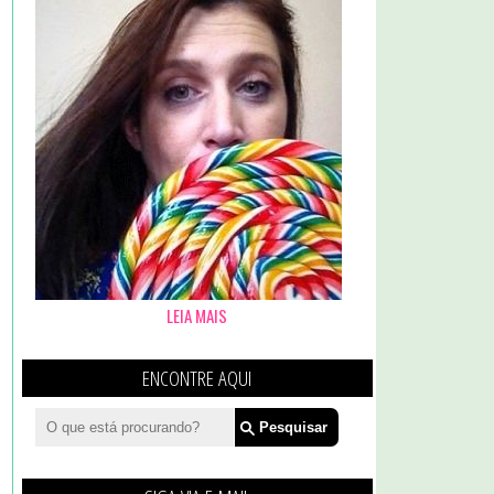
LEIA MAIS
ENCONTRE AQUI