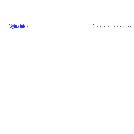
Página inicial
Postagens mais antigas