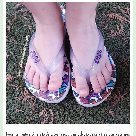
Recentemente a Diversão Calçados lançou uma coleção de sandálias com estampas