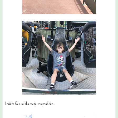
Larinha foi a minha mega companheira.