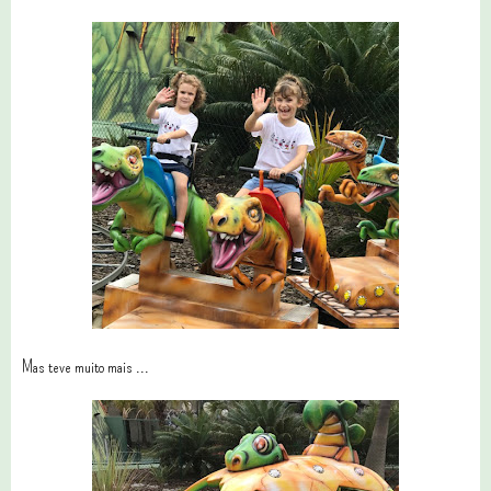
Mas teve muito mais ...