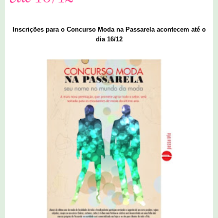
Inscrições para o Concurso Moda na Passarela acontecem até o
dia 16/12