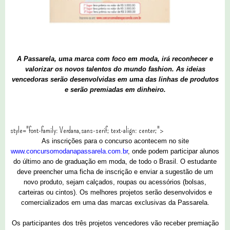
A Passarela, uma marca com foco em moda,
irá reconhecer e
valorizar os novos talentos do mundo fashion. As ideias
vencedoras serão desenvolvidas em uma das linhas de produtos
e serão premiadas em dinheiro.
style="font-family: Verdana,sans-serif; text-align: center;">
As inscrições para o concurso acontecem no site
www.concursomodanapassarela.com.br
, onde podem participar alunos
do último ano de graduação em moda, de todo o Brasil. O estudante
deve preencher uma ficha de inscrição e enviar a sugestão de um
novo produto, sejam calçados, roupas ou acessórios (bolsas,
carteiras ou cintos). Os melhores projetos serão desenvolvidos e
comercializados em uma das marcas exclusivas da Passarela.
Os participantes dos três projetos vencedores vão receber premiação