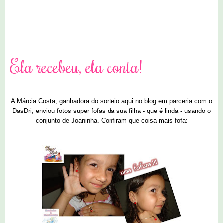
0 comentários
Ela recebeu, ela conta!
A Márcia Costa, ganhadora do sorteio aqui no blog em parceria com o
DasDri, enviou fotos super fofas da sua filha - que é linda - usando o
conjunto de Joaninha. Confiram que coisa mais fofa: