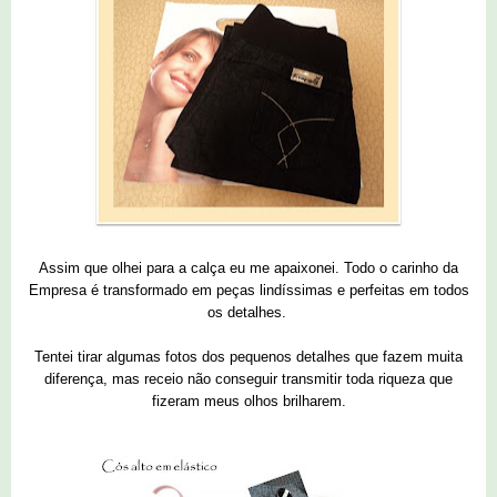
Assim que olhei para a calça eu me apaixonei. Todo o carinho da
Empresa é transformado em peças lindíssimas e perfeitas em todos
os detalhes.
Tentei tirar algumas fotos dos pequenos detalhes que fazem muita
diferença, mas receio não conseguir transmitir toda riqueza que
fizeram meus olhos brilharem.