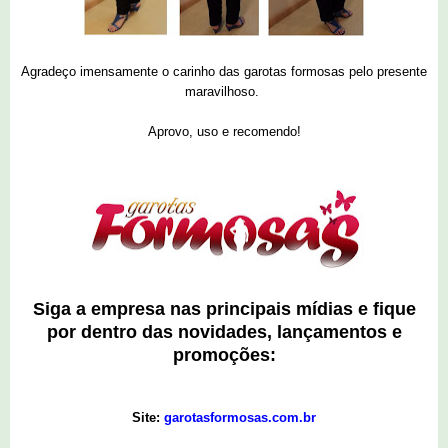
Agradeço imensamente o carinho das garotas formosas pelo presente
maravilhoso.
Aprovo, uso e recomendo!
Siga a empresa nas principais mídias e fique
por dentro das novidades, lançamentos e
promoções:
Site:
garotasformosas.com.br