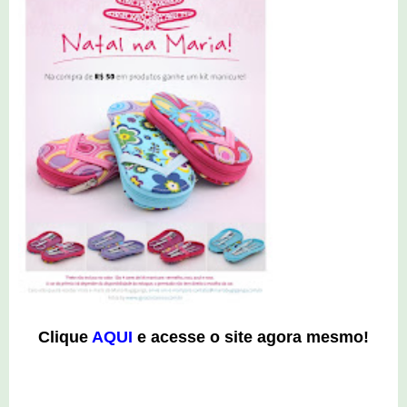
Clique
AQUI
e acesse o site agora mesmo!