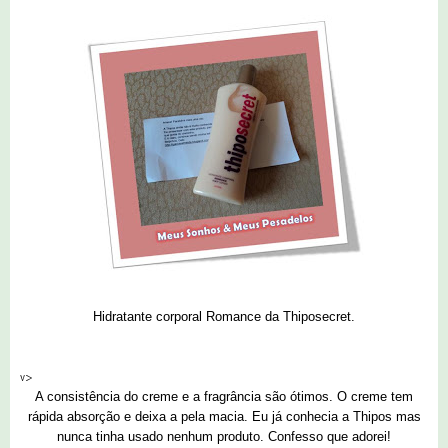
Hidratante corporal Romance da Thiposecret.
v>
A consistência do creme e a fragrância são ótimos. O creme tem
rápida absorção e deixa a pela macia. Eu já conhecia a Thipos mas
nunca tinha usado nenhum produto. Confesso que adorei!