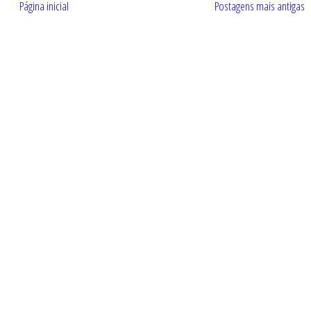
Página inicial
Postagens mais antigas