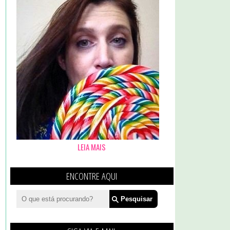
LEIA MAIS
ENCONTRE AQUI