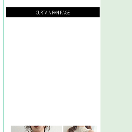
CURTA A FAN PAGE