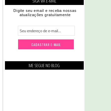
SIGA VIA E-MAIL
Digite seu email e receba nossas
atualizações gratuitamente
ME SEGUE NO BLOG