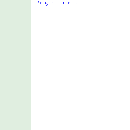
Postagens mais recentes