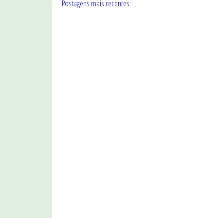
Postagens mais recentes