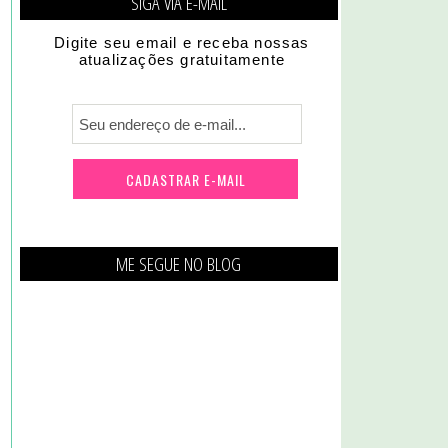
SIGA VIA E-MAIL
Digite seu email e receba nossas
atualizações gratuitamente
ME SEGUE NO BLOG