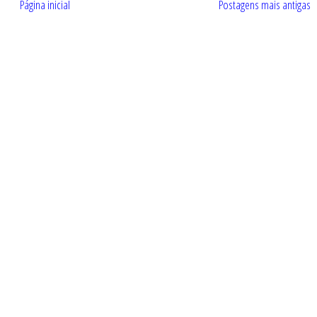
Página inicial
Postagens mais antigas