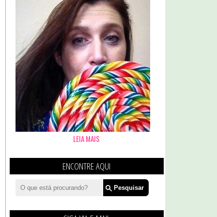
LEIA MAIS
ENCONTRE AQUI