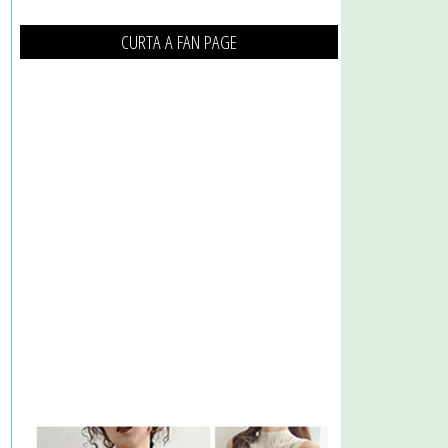
CURTA A FAN PAGE