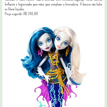
brilhante e higienizador para mãos para completar a brincadeira. A boneca não bebe
ou libera líquidos.
Preço sugerido: R$ 249,99