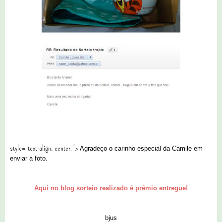
style="text-align: center;">
Agradeço o carinho especial da Camile em
enviar a foto.
Aqui no blog sorteio realizado é prêmio entregue!
bjus