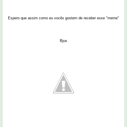
Espero que assim como eu vocês gostem de receber esse "meme"
Bjus