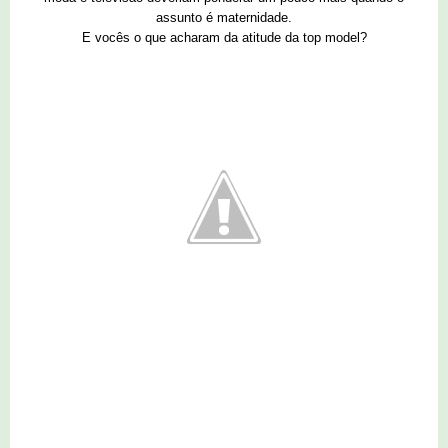
assunto é maternidade.
E vocês o que acharam da atitude da top model?
2 comentários