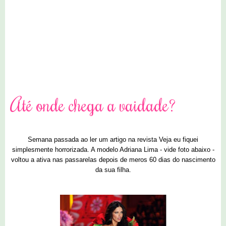
0 comentários
Até onde chega a vaidade?
Semana passada ao ler um artigo na revista Veja eu fiquei
simplesmente horrorizada. A modelo Adriana Lima - vide foto abaixo -
voltou a ativa nas passarelas depois de meros 60 dias do nascimento
da sua filha.