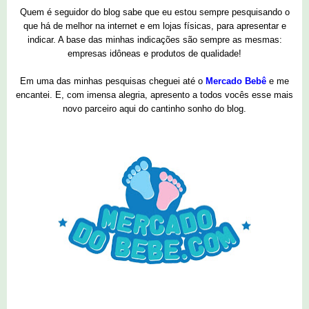
Quem é seguidor do blog sabe que eu estou sempre pesquisando o
que há de melhor na internet e em lojas físicas, para apresentar e
indicar. A base das minhas indicações são sempre as mesmas:
empresas idôneas e produtos de qualidade!
Em uma das minhas pesquisas cheguei até o
Mercado Bebê
e me
encantei. E, com imensa alegria, apresento a todos vocês esse mais
novo parceiro aqui do cantinho sonho do blog.