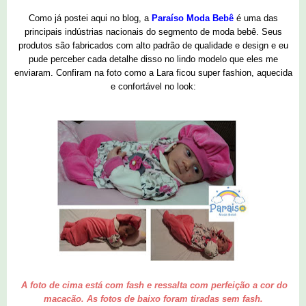
Como já postei aqui no blog, a
Paraíso Moda Bebê
é uma das
principais indústrias nacionais do segmento de moda bebê. Seus
produtos são fabricados com alto padrão de qualidade e design e eu
pude perceber cada detalhe disso no lindo modelo que eles me
enviaram. Confiram na foto como a Lara ficou super fashion, aquecida
e confortável no look:
A foto de cima está com fash e ressalta com perfeição a cor do
macacão. As fotos de baixo foram tiradas sem fash.