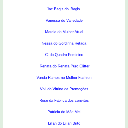
Jac Bagis do iBagis
Vanessa do Variedade
Marcia do Mulher Atual
Nessa do Gordinha Retada
Ci do Quadro Feminino
Renata do Renata Puro Glitter
Vanda Ramos no Mulher Fashion
Vivi do Vitrine de Promoções
Rose da Fabrica dos convites
Patricia do Mãe Mel
Lilian do Lilian Brito