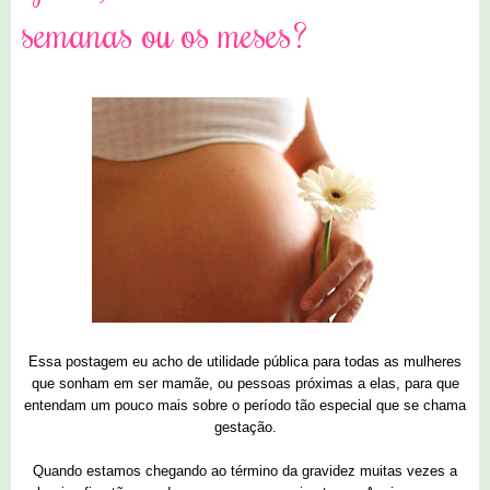
semanas ou os meses?
Essa postagem eu acho de utilidade pública para todas as mulheres
que sonham em ser mamãe, ou pessoas próximas a elas, para que
entendam um pouco mais sobre o período tão especial que se chama
gestação.
Quando estamos chegando ao término da gravidez muitas vezes a