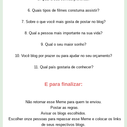
6. Quais tipos de filmes constuma assistir?
7. Sobre o que você mais gosta de postar no blog?
8. Qual a pessoa mais importante na sua vida?
9. Qual o seu maior sonho?
10. Você blog por prazer ou para ajudar no seu orçamento?
11. Qual país gostaria de conhecer?
E para finalizar:
Não retornar esse Meme para quem te enviou.
Postar as regras.
Avisar os blogs escolhidos.
Escolher onze pessoas para repassar esse Meme e colocar os links
de seus respectivos blogs.