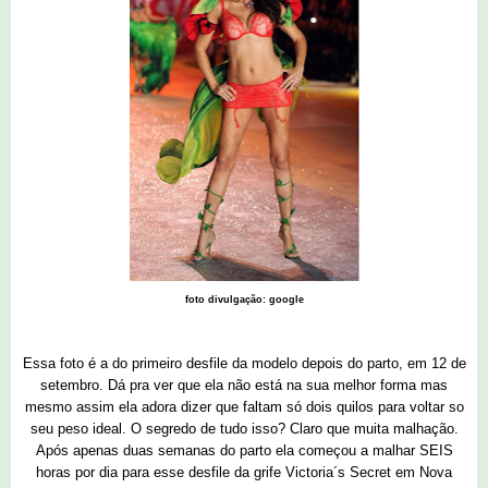
foto divulgação: google
Essa foto é a do primeiro desfile da modelo depois do parto, em 12 de
setembro. Dá pra ver que ela não está na sua melhor forma mas
mesmo assim ela adora dizer que faltam só dois quilos para voltar so
seu peso ideal. O segredo de tudo isso? Claro que muita malhação.
Após apenas duas semanas do parto ela começou a malhar SEIS
horas por dia para esse desfile da grife Victoria´s Secret em Nova