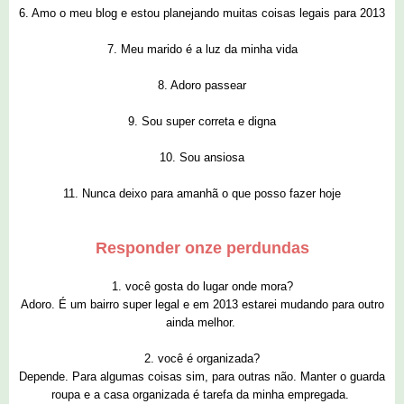
6. Amo o meu blog e estou planejando muitas coisas legais para 2013
7. Meu marido é a luz da minha vida
8. Adoro passear
9. Sou super correta e digna
10. Sou ansiosa
11. Nunca deixo para amanhã o que posso fazer hoje
Responder onze perdundas
1. você gosta do lugar onde mora?
Adoro. É um bairro super legal e em 2013 estarei mudando para outro
ainda melhor.
2. você é organizada?
Depende. Para algumas coisas sim, para outras não. Manter o guarda
roupa e a casa organizada é tarefa da minha empregada.