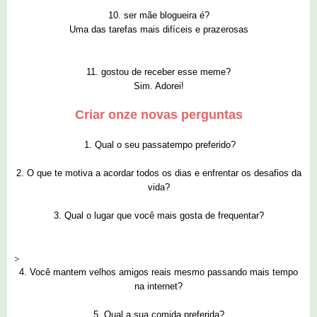
10. ser mãe blogueira é?
Uma das tarefas mais difíceis e prazerosas
11. gostou de receber esse meme?
Sim. Adorei!
Criar onze novas perguntas
1. Qual o seu passatempo preferido?
2. O que te motiva a acordar todos os dias e enfrentar os desafios da
vida?
3. Qual o lugar que você mais gosta de frequentar?
>
4. Você mantem velhos amigos reais mesmo passando mais tempo
na internet?
5. Qual a sua comida preferida?