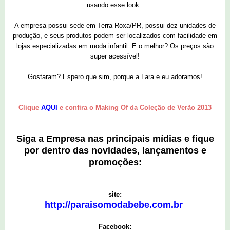
usando esse look.
A empresa possui sede em Terra Roxa/PR, possui dez unidades de
produção, e seus produtos podem ser localizados com facilidade em
lojas especializadas em moda infantil. E o melhor? Os preços são
super acessível!
Gostaram? Espero que sim, porque a Lara e eu adoramos!
Clique
AQUI
e confira o Making Of da Coleção de Verão 2013
Siga a Empresa nas principais mídias e fique
por dentro das novidades, lançamentos e
promoções:
site:
http://paraisomodabebe.com.br
Facebook: