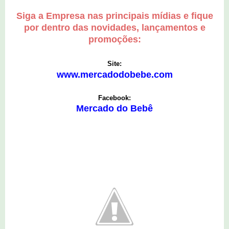
Siga a Empresa nas principais mídias e fique
por dentro das novidades, lançamentos e
promoções:
Site:
www.mercadodobebe.com
Facebook:
Mercado do Bebê