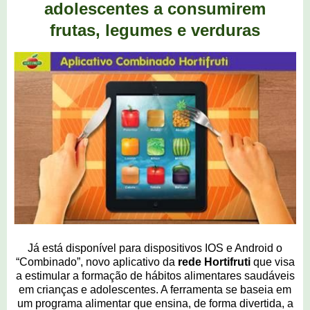
adolescentes a consumirem
frutas, legumes e verduras
Já está disponível para dispositivos IOS e Android o
“Combinado”, novo aplicativo da
rede Hortifruti
que visa
a estimular a formação de hábitos alimentares saudáveis
em crianças e adolescentes. A ferramenta se baseia em
um programa alimentar que ensina, de forma divertida, a