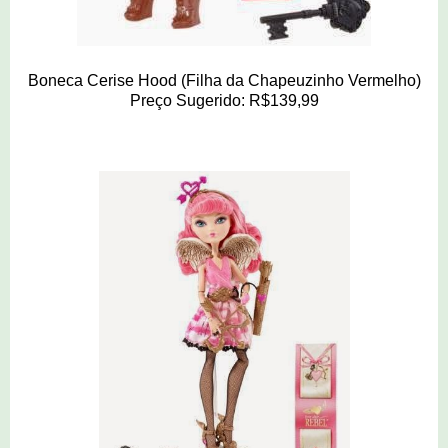
Boneca Cerise Hood (Filha da Chapeuzinho Vermelho)
Preço Sugerido: R$139,99