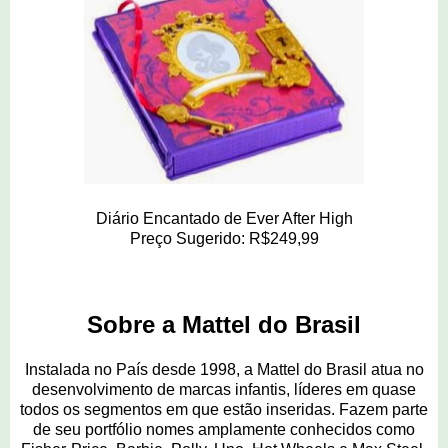
Diário Encantado de Ever After High
Preço Sugerido: R$249,99
Sobre a Mattel do Brasil
Instalada no País desde 1998, a Mattel do Brasil atua no
desenvolvimento de marcas infantis, líderes em quase
todos os segmentos em que estão inseridas. Fazem parte
de seu portfólio nomes amplamente conhecidos como