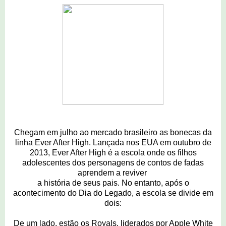
Chegam em julho ao mercado brasileiro as bonecas da
linha Ever After High. Lançada nos EUA em outubro de
2013, Ever After High é a escola onde os filhos
adolescentes dos personagens de contos de fadas
aprendem a reviver
a história de seus pais. No entanto, após o
acontecimento do Dia do Legado, a escola se divide em
dois:
De um lado, estão os Royals, liderados por Apple White