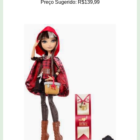
Preço Sugerido: R$139,99