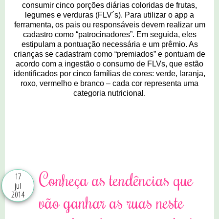
consumir cinco porções diárias coloridas de frutas,
legumes e verduras (FLV´s). Para utilizar o app a
ferramenta, os pais ou responsáveis devem realizar um
cadastro como “patrocinadores”. Em seguida, eles
estipulam a pontuação necessária e um prêmio. As
crianças se cadastram como “premiados” e pontuam de
acordo com a ingestão o consumo de FLVs, que estão
identificados por cinco famílias de cores: verde, laranja,
roxo, vermelho e branco – cada cor representa uma
categoria nutricional.
4 comentários
Conheça as tendências que
17
jul
2014
vão ganhar as ruas neste