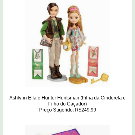
Ashlynn Ella e Hunter Huntsman (Filha da Cinderela e
Filho do Caçador)
Preço Sugerido: R$249,99