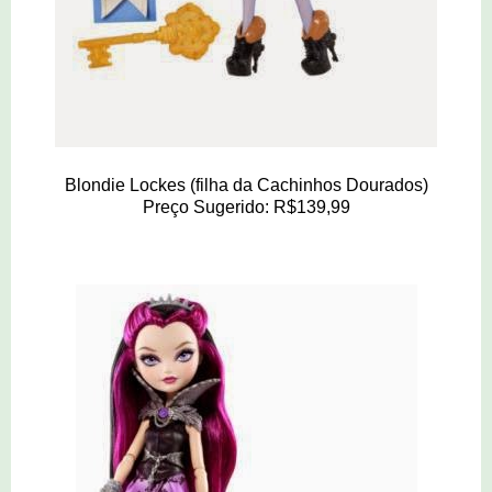
Blondie Lockes (filha da Cachinhos Dourados)
Preço Sugerido: R$139,99