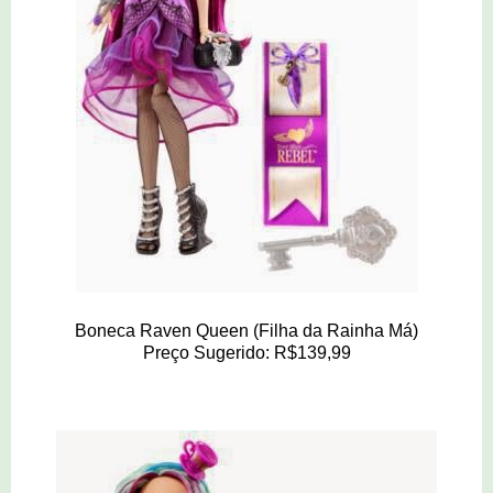
Boneca Raven Queen (Filha da Rainha Má)
Preço Sugerido: R$139,99