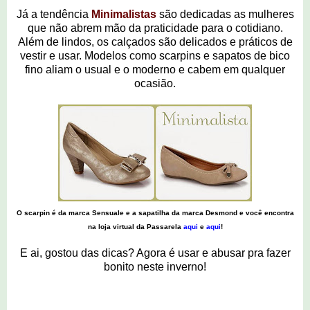
Já a tendência
Minimalistas
são dedicadas as mulheres
que não abrem mão da praticidade para o cotidiano.
Além de lindos, os calçados são delicados e práticos de
vestir e usar. Modelos como scarpins e sapatos de bico
fino aliam o usual e o moderno e cabem em qualquer
ocasião.
O scarpin é da marca Sensuale e a sapatilha da marca Desmond e você encontra
na loja virtual da Passarela
aqui
e
aqui
!
E ai, gostou das dicas? Agora é usar e abusar pra fazer
bonito neste inverno!