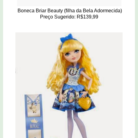
Boneca Briar Beauty (filha da Bela Adormecida)
Preço Sugerido: R$139,99