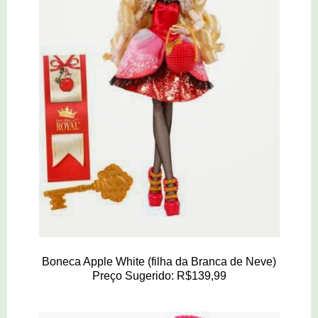
Boneca Apple White (filha da Branca de Neve)
Preço Sugerido: R$139,99