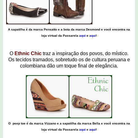
A sapatilha é da marca Pensatto e a bota da marca Desmond e você encontra na
loja virtual da Passarela
aqui
e
aqui
!
O
Ethnic Chic
traz a inspiração dos povos, do místico.
Os tecidos tramados, sobretudo os de cultura peruana e
colombiana dão um toque final de elegância.
O peep toe é da marca Vizzano e a sapatilha da marca Bella e você encontra na
loja virtual da Passarela
aqui
e
aqui
!