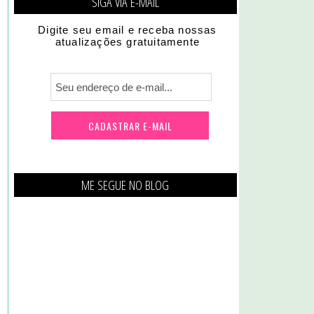
SIGA VIA E-MAIL
Digite seu email e receba nossas
atualizações gratuitamente
ME SEGUE NO BLOG