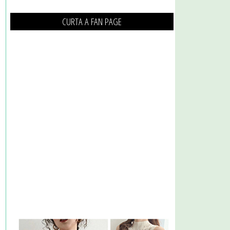
CURTA A FAN PAGE