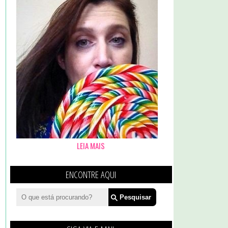
LEIA MAIS
ENCONTRE AQUI