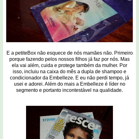
E a petiteBox não esquece de nós mamães não. Primeiro
porque fazendo pelos nossos filhos já faz por nós. Mas
ela vai além, cuida e protege também da mulher. Por
isso, incluiu na caixa do mês a dupla de shampoo e
condicionador da Embelleze. E eu não perdi tempo, já
usei e adorei. Além do mais a Embelleze é líder no
segmento e portanto incontestável na qualidade.