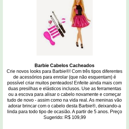
Barbie Cabelos Cacheados
Crie novos looks para Barbie®! Com três tipos diferentes
de acessórios para enrolar (que não esquentam) é
possível criar muitos penteados! Enfeite ainda mais com
duas presilhas e elásticos inclusos. Use as ferramentas
ou a escova para alisar o cabelo novamente e começar
tudo de novo - assim como na vida real. As meninas vão
adorar brincar com o cabelo desta Barbie®, deixando-a
linda para todo tipo de ocasião. A partir de 5 anos. Preço
Sugerido: R$ 109,99