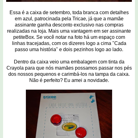
Essa é a caixa de setembro, toda branca com detalhes
em azul, patrocinada pela Tricae, já que a mamãe
assinante ganha desconto exclusivo nas compras
realizadas na loja. Mais uma vantagem em ser assinante
petiteBox. Se você notar na foto há um espaço com
linhas tracejadas, com os dizeres logo a cima "Cada
passo uma história" e dois pezinhos logo ao lado.
Dentro da caixa veio uma embalagem com tinta da
Crayola para que nós mamães possamos passar nos pés
dos nossos pequenos e carimbá-los na tampa da caixa.
Não é perfeito? Eu amei a novidade.