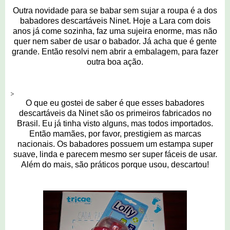
Outra novidade para se babar sem sujar a roupa é a dos
babadores descartáveis Ninet. Hoje a Lara com dois
anos já come sozinha, faz uma sujeira enorme, mas não
quer nem saber de usar o babador. Já acha que é gente
grande. Então resolvi nem abrir a embalagem, para fazer
outra boa ação.
>
O que eu gostei de saber é que esses babadores
descartáveis da Ninet são os primeiros fabricados no
Brasil. Eu já tinha visto alguns, mas todos importados.
Então mamães, por favor, prestigiem as marcas
nacionais. Os babadores possuem um estampa super
suave, linda e parecem mesmo ser super fáceis de usar.
Além do mais, são práticos porque usou, descartou!