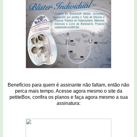
Benefícios para quem é assinante não faltam, então não
perca mais tempo. Acesse agora mesmo o site da
petiteBox, confira os planos e faça agora mesmo a sua
assinatura: