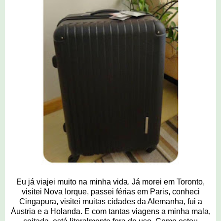
Eu já viajei muito na minha vida. Já morei em Toronto,
visitei Nova Iorque, passei férias em Paris, conheci
Cingapura, visitei muitas cidades da Alemanha, fui a
Áustria e a Holanda. E com tantas viagens a minha mala,