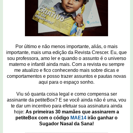
Por último e não menos importante, aliás, o mais
importante, mais uma edição da Revista Crescer. Eu, que
sou professora, amo ler e quando o assunto é o universo
materno e infantil ainda mais. Com a revista eu sempre
me atualizo e fico conhecendo mais sobre dicas e
comportamentos e posso trazer assuntos e pautas novas
aqui para o espaço sonho.
Viu só quanta coisa legal e como compensa ser
assinante da petiteBox? E se você ainda não é uma, vou
te dar um incentivo para efetuar sua assinatura ainda
hoje:
As primeiras 30 mamães que assinarem a
petiteBox com o código
MAE14
irão ganhar o
Sugador Nasal da Sana!