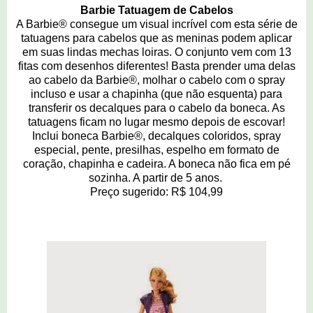
Barbie Tatuagem de Cabelos
A Barbie® consegue um visual incrível com esta série de
tatuagens para cabelos que as meninas podem aplicar
em suas lindas mechas loiras. O conjunto vem com 13
fitas com desenhos diferentes! Basta prender uma delas
ao cabelo da Barbie®, molhar o cabelo com o spray
incluso e usar a chapinha (que não esquenta) para
transferir os decalques para o cabelo da boneca. As
tatuagens ficam no lugar mesmo depois de escovar!
Inclui boneca Barbie®, decalques coloridos, spray
especial, pente, presilhas, espelho em formato de
coração, chapinha e cadeira. A boneca não fica em pé
sozinha. A partir de 5 anos.
Preço sugerido: R$ 104,99