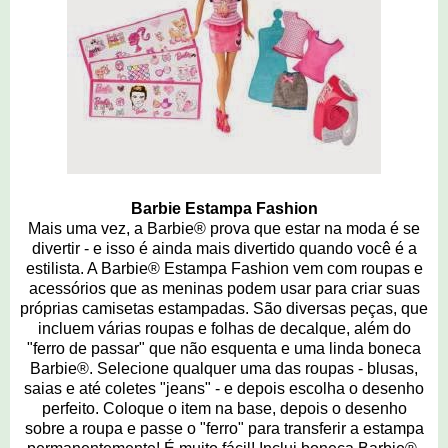
Barbie Estampa Fashion
Mais uma vez, a Barbie® prova que estar na moda é se
divertir - e isso é ainda mais divertido quando você é a
estilista. A Barbie® Estampa Fashion vem com roupas e
acessórios que as meninas podem usar para criar suas
próprias camisetas estampadas. São diversas peças, que
incluem várias roupas e folhas de decalque, além do
"ferro de passar" que não esquenta e uma linda boneca
Barbie®. Selecione qualquer uma das roupas - blusas,
saias e até coletes "jeans" - e depois escolha o desenho
perfeito. Coloque o item na base, depois o desenho
sobre a roupa e passe o "ferro" para transferir a estampa