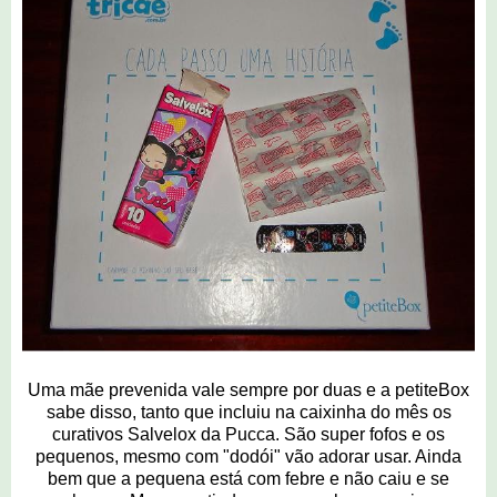
Uma mãe prevenida vale sempre por duas e a petiteBox
sabe disso, tanto que incluiu na caixinha do mês os
curativos Salvelox da Pucca. São super fofos e os
pequenos, mesmo com "dodói" vão adorar usar. Ainda
bem que a pequena está com febre e não caiu e se