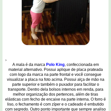
>
A mala é da marca
Polo King
, confeccionada em
material alternativo. Possui aplique de placa prateada
com logo da marca na parte frontal e você consegue
visualizar a placa na foto acima. Possui alça de mão na
parte superior e também o puxador para facilitar o
transporte. Dentro dela bolsos internos em renda, para
melhor organização dos pertences, além de tiras
elásticas com fecho de encaixe na parte interna. O forro é
liso, o fechamento é com zíper e o cadeado é embutido
com segredo. Outro ponto importante que sempre analiso