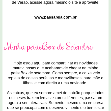
de Verão, acesse agora mesmo o site e aproveite:
www.passarela.com.br
22 comentários
Minha petiteBox de Setembro
Hoje estou aqui para compartilhar as novidades
maravilhosas que acabaram de chegar na minha
petiteBox de setembro. Como sempre, a caixa veio
repleta de coisas perfeitas e maravilhosas, para mãe e
filhos, e com direito a uma novidade.
As caixas, que eu sempre amei de paixão porque todos
os meses trazem temas e cores diferentes, passaram
agora a ser interativas. Somente mesmo uma empresa
que se preocupa com o desenvolvimento e o bem estar