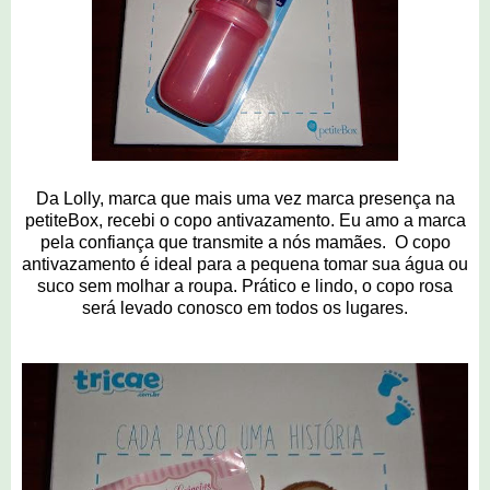
Da Lolly, marca que mais uma vez marca presença na
petiteBox, recebi o copo antivazamento. Eu amo a marca
pela confiança que transmite a nós mamães. O copo
antivazamento é ideal para a pequena tomar sua água ou
suco sem molhar a roupa. Prático e lindo, o copo rosa
será levado conosco em todos os lugares.