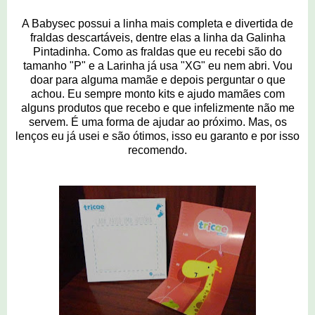
A Babysec possui a linha mais completa e divertida de
fraldas descartáveis, dentre elas a linha da Galinha
Pintadinha. Como as fraldas que eu recebi são do
tamanho "P" e a Larinha já usa "XG" eu nem abri. Vou
doar para alguma mamãe e depois perguntar o que
achou. Eu sempre monto kits e ajudo mamães com
alguns produtos que recebo e que infelizmente não me
servem. É uma forma de ajudar ao próximo.
Mas, os
lenços eu já usei e são ótimos, isso eu garanto e por isso
recomendo.