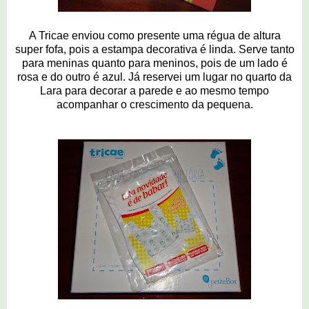
A Tricae enviou como presente uma régua de altura
super fofa, pois a estampa decorativa é linda. Serve tanto
para meninas quanto para meninos, pois de um lado é
rosa e do outro é azul. Já reservei um lugar no quarto da
Lara para decorar a parede e ao mesmo tempo
acompanhar o crescimento da pequena.