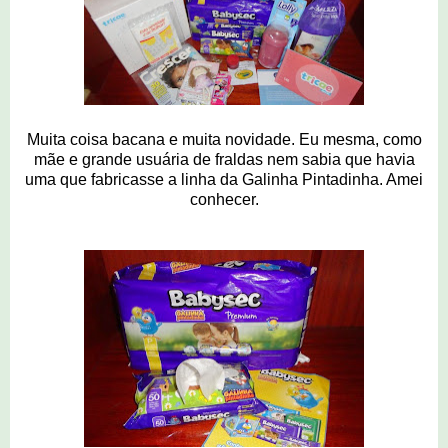
Muita coisa bacana e muita novidade. Eu mesma, como
mãe e grande usuária de fraldas nem sabia que havia
uma que fabricasse a linha da Galinha Pintadinha. Amei
conhecer.