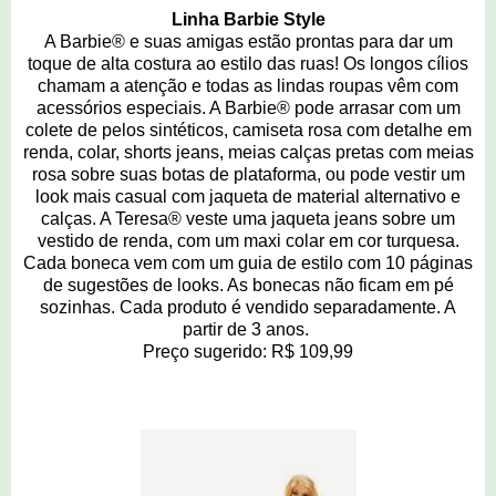
Linha Barbie Style
A Barbie® e suas amigas estão prontas para dar um
toque de alta costura ao estilo das ruas! Os longos cílios
chamam a atenção e todas as lindas roupas vêm com
acessórios especiais. A Barbie® pode arrasar com um
colete de pelos sintéticos, camiseta rosa com detalhe em
renda, colar, shorts jeans, meias calças pretas com meias
rosa sobre suas botas de plataforma, ou pode vestir um
look mais casual com jaqueta de material alternativo e
calças. A Teresa® veste uma jaqueta jeans sobre um
vestido de renda, com um maxi colar em cor turquesa.
Cada boneca vem com um guia de estilo com 10 páginas
de sugestões de looks. As bonecas não ficam em pé
sozinhas. Cada produto é vendido separadamente. A
partir de 3 anos.
Preço sugerido: R$ 109,99