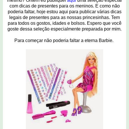
mesmo? Ontem eu publiquei
aqui
uma seleção especial
com dicas de presentes para os meninos. E como não
poderia faltar, hoje estou aqui para publicar várias dicas
legais de presentes para as nossas princesinhas. Tem
para todos os gostos, idades e bolsos. Espero que você
goste dessa seleção especialmente preparada por mim.
Para começar não poderia faltar a eterna Barbie.