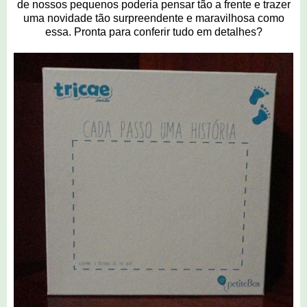
de nossos pequenos poderia pensar tão a frente e trazer
uma novidade tão surpreendente e maravilhosa como
essa. Pronta para conferir tudo em detalhes?