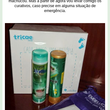
machucou. Mas a partir de agora vou levar comigo os
curativos, caso precise em alguma situação de
emergência.