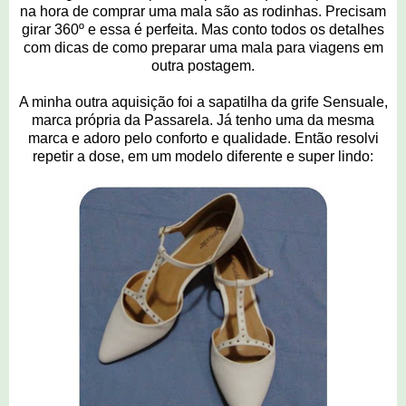
na hora de comprar uma mala são as rodinhas. Precisam
girar 360º e essa é perfeita. Mas conto todos os detalhes
com dicas de como preparar uma mala para viagens em
outra postagem.
A minha outra aquisição foi a sapatilha da grife Sensuale,
marca própria da Passarela. Já tenho uma da mesma
marca e adoro pelo conforto e qualidade. Então resolvi
repetir a dose, em um modelo diferente e super lindo: