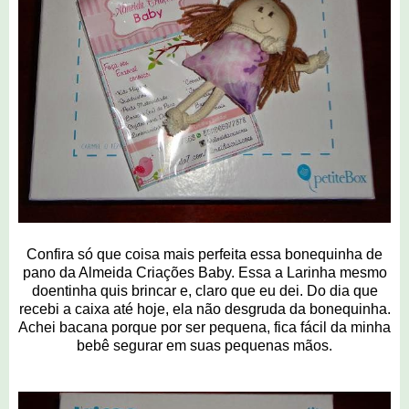
Confira só que coisa mais perfeita essa bonequinha de
pano da Almeida Criações Baby. Essa a Larinha mesmo
doentinha quis brincar e, claro que eu dei. Do dia que
recebi a caixa até hoje, ela não desgruda da bonequinha.
Achei bacana porque por ser pequena, fica fácil da minha
bebê segurar em suas pequenas mãos.