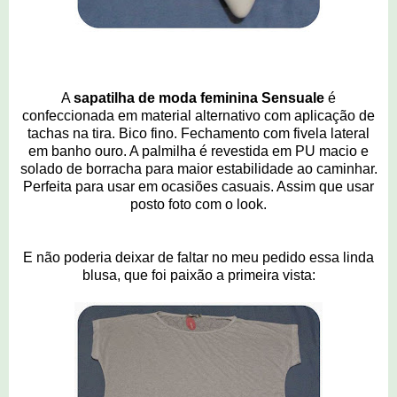
A
sapatilha de moda feminina Sensuale
é
confeccionada em material alternativo com aplicação de
tachas na tira. Bico fino. Fechamento com fivela lateral
em banho ouro. A palmilha é revestida em PU macio e
solado de borracha para maior estabilidade ao caminhar.
Perfeita para usar em ocasiões casuais. Assim que usar
posto foto com o look.
E não poderia deixar de faltar no meu pedido essa linda
blusa, que foi paixão a primeira vista: