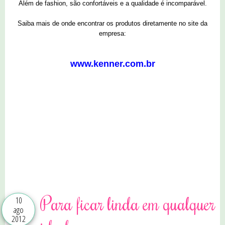
Além de fashion, são confortáveis e a qualidade é incomparável.
Saiba mais de onde encontrar os produtos diretamente no site da
empresa:
www.kenner.com.br
0 comentários
Para ficar linda em qualquer
10
ago
2012