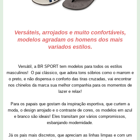
Versáteis, arrojados e muito confortáveis,
modelos agradam os homens dos mais
variados estilos.
Versátil, a BR SPORT tem modelos para todos os estilos
masculinos! O pai clássico, que adora tons sóbrios como o marrom e
o preto, e não dispensa o conforto das tiras cruzadas, vai encontrar
nos chinelos da marca sua melhor companhia para os momentos de
lazer e relax!
Para os papais que gostam da inspiração esportiva, que curtem a
moda, o design arrojado e o contraste de cores, os modelos em azul
e branco são ideais! Eles transitam por vários compromissos,
esbanjando modernidade.
Já os pais mais discretos, que apreciam as linhas limpas e com um