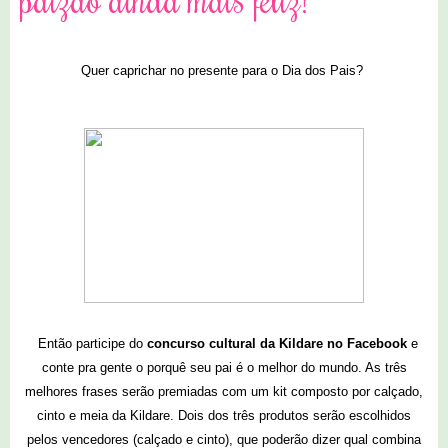
Quer caprichar no presente para o Dia dos Pais?
Então participe do
concurso cultural da Kildare no Facebook
e
conte pra gente o porquê seu pai é o melhor do mundo. As três
melhores frases serão premiadas com um kit composto por
calçado,
cinto e meia da Kildare. Dois dos três produtos serão escolhidos
pelos vencedores (calçado e cinto), que poderão dizer qual combina