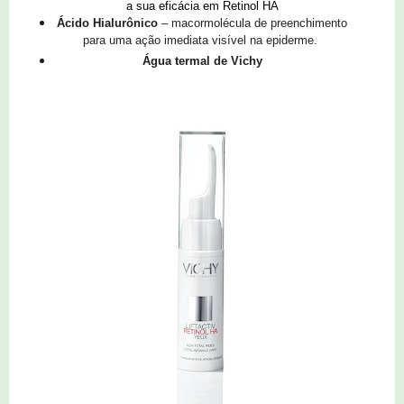
a sua eficácia em Retinol HA
Ácido Hialurônico
– macormolécula de preenchimento
para uma ação imediata visível na epiderme.
Água termal de Vichy