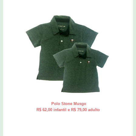
Polo Stone Musgo
R$ 62,00 infantil e R$ 79,00 adulto