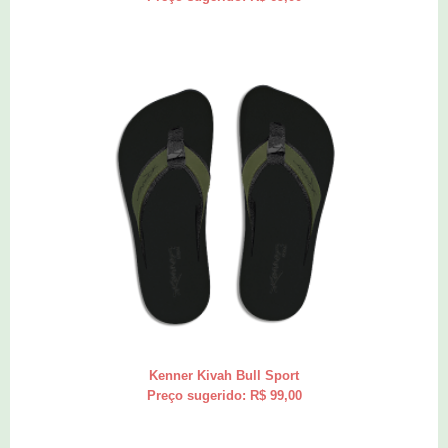
Kenner Kivah Bull Sport
Preço sugerido: R$ 99,00