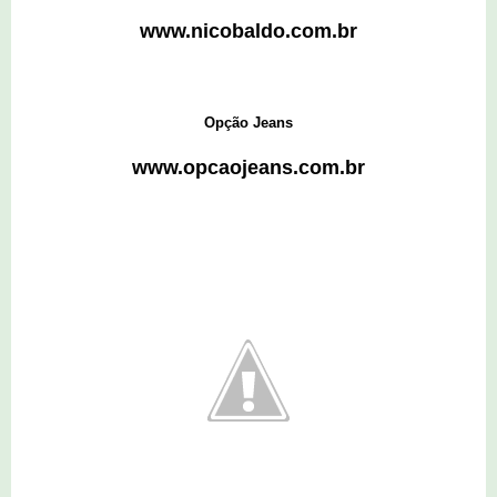
www.nicobaldo.com.br
Opção Jeans
www.opcaojeans.com.br