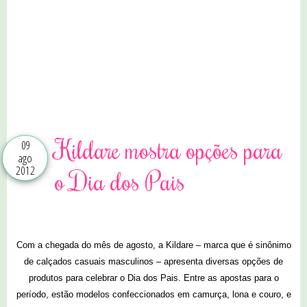
0 comentários
Kildare mostra opções para
09
ago
2012
o Dia dos Pais
Com a chegada do mês de agosto, a Kildare – marca que é sinônimo
de calçados casuais masculinos – apresenta diversas opções de
produtos para celebrar o Dia dos Pais. Entre as apostas para o
período, estão modelos confeccionados em camurça, lona e couro, e