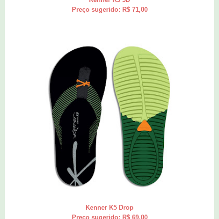
Preço sugerido: R$ 71,00
Kenner K5 Drop
Preço sugerido: R$ 69,00