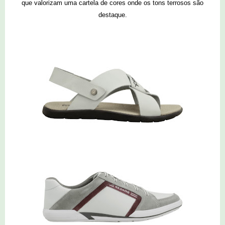
que valorizam uma cartela de cores onde os tons terrosos são
destaque.