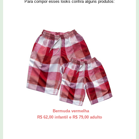
Para compor esses looks confira alguns produtos:
Bermuda vermelha
R$ 62,00 infantil e R$ 79,00 adulto