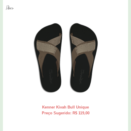
/div>
Kenner Kivah Bull Unique
Preço Sugerido: R$ 119,00