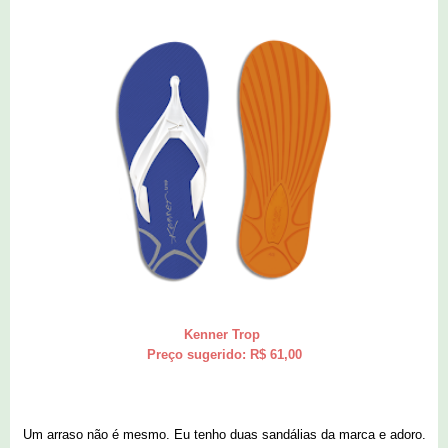
Kenner Trop
Preço sugerido: R$ 61,00
Um arraso não é mesmo. Eu tenho duas sandálias da marca e adoro.