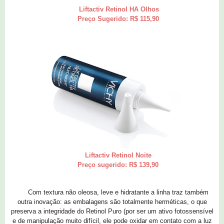
Liftactiv Retinol HA Olhos
Preço Sugerido: R$ 115,90
Liftactiv Retinol Noite
Preço sugerido: R$ 139,90
Com textura não oleosa, leve e hidratante a linha traz também
outra inovação: as embalagens são totalmente herméticas, o que
preserva a integridade do Retinol Puro (por ser um ativo fotossensível
e de manipulação muito difícil, ele pode oxidar em contato com a luz