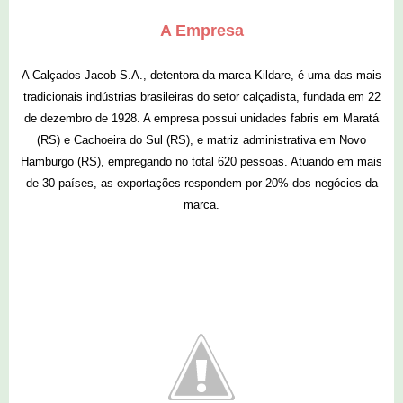
A Empresa
A Calçados Jacob S.A., detentora da marca Kildare, é uma das mais
tradicionais indústrias brasileiras do setor calçadista, fundada em 22
de dezembro de 1928. A empresa possui unidades fabris em Maratá
(RS) e Cachoeira do Sul (RS), e matriz administrativa em Novo
Hamburgo (RS), empregando no total 620 pessoas. Atuando em mais
de 30 países, as exportações respondem por 20% dos negócios da
marca.