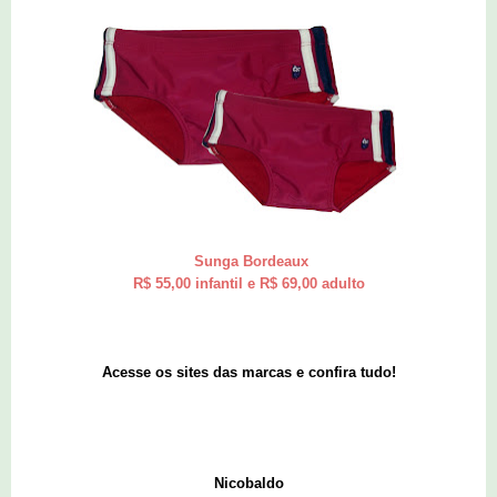
Sunga Bordeaux
R$ 55,00 infantil e R$ 69,00 adulto
Acesse os sites das marcas e confira tudo!
Nicobaldo