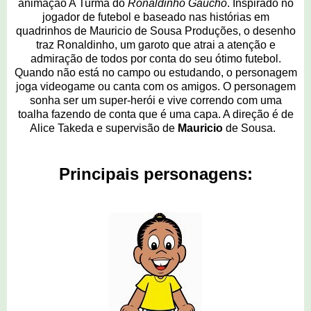
animação A Turma do
Ronaldinho Gaúcho
. Inspirado no
jogador de futebol e baseado nas histórias em
quadrinhos de Mauricio de Sousa Produções, o desenho
traz Ronaldinho, um garoto que atrai a atenção e
admiração de todos por conta do seu ótimo futebol.
Quando não está no campo ou estudando, o personagem
joga videogame ou canta com os amigos. O personagem
sonha ser um super-herói e vive correndo com uma
toalha fazendo de conta que é uma capa. A direção é de
Alice Takeda e supervisão de
Mauricio
de Sousa.
Principais personagens: