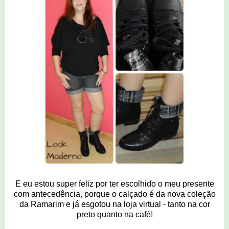
E eu estou super feliz por ter escolhido o meu presente
com antecedência, porque o calçado é da nova coleção
da Ramarim e já esgotou na loja virtual - tanto na cor
preto quanto na café!