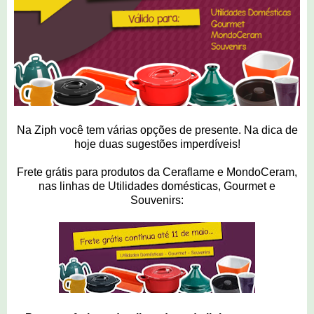
Na Ziph você tem várias opções de presente. Na dica de
hoje duas sugestões imperdíveis!
Frete grátis para produtos da Ceraflame e MondoCeram,
nas linhas de Utilidades domésticas, Gourmet e
Souvenirs: