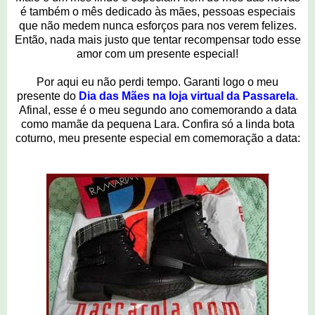
é também o mês dedicado às mães, pessoas especiais
que não medem nunca esforços para nos verem felizes.
Então, nada mais justo que tentar recompensar todo esse
amor com um presente especial!
Por aqui eu não perdi tempo. Garanti logo o meu
presente do
Dia das Mães na loja virtual da Passarela
.
Afinal, esse é o meu segundo ano comemorando a data
como mamãe da pequena Lara. Confira só a linda bota
coturno, meu presente especial em comemoração a data: