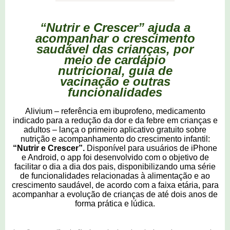
“
Nutrir e Crescer
”
ajuda a
acompanhar o crescimento
saudável das crianças, por
meio de cardápio
nutricional, guia de
vacinação e outras
funcionalidades
Alivium – referência em ibuprofeno, medicamento
indicado para a redução da dor e da febre em crianças e
adultos –
lança o primeiro aplicativo gratuito sobre
nutrição e acompanhamento do crescimento infantil:
“Nutrir e Crescer”.
Disponível para usuários de iPhone
e Android, o app foi desenvolvido com o objetivo de
facilitar o dia a dia dos pais, disponibilizando uma série
de funcionalidades relacionadas à alimentação e ao
crescimento saudável, de acordo com a faixa etária, para
acompanhar a evolução de crianças de até dois anos de
forma prática e lúdica.