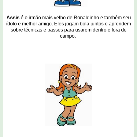
Assis
é o irmão mais velho de Ronaldinho e também seu
ídolo e melhor amigo. Eles jogam bola j
un
tos
e aprendem
sobre técnicas e passes para usarem dentro e fora de
campo.