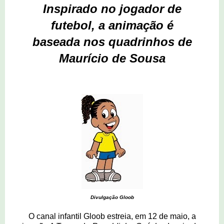
Inspirado no jogador de
futebol, a animação é
baseada nos quadrinhos
de
Maurício de Sousa
Divulgação Gloob
O canal infantil Gloob estreia, em 12 de maio, a