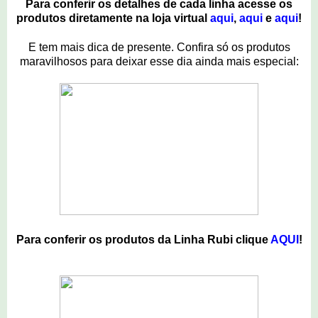
Para conferir os detalhes de cada linha acesse os
produtos diretamente na loja virtual
aqui
,
aqui
e
aqui
!
E tem mais dica de presente.
Confira só os produtos
maravilhosos para deixar esse dia ainda mais especial:
Para conferir os produtos da Linha Rubi clique
AQUI
!