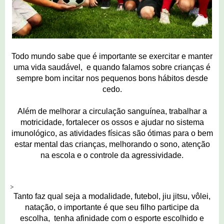
Todo mundo sabe que é importante se exercitar e manter
uma vida saudável, e quando falamos sobre crianças é
sempre bom incitar nos pequenos bons hábitos desde
cedo.
Além de melhorar a circulação sanguínea, trabalhar a
motricidade, fortalecer os ossos e ajudar no sistema
imunológico, as atividades físicas são ótimas para o bem
estar mental das crianças, melhorando o sono, atenção
na escola e o controle da agressividade.
>
Tanto faz qual seja a modalidade, futebol, jiu jitsu, vôlei,
natação, o importante é que seu filho participe da
escolha, tenha afinidade com o esporte escolhido e