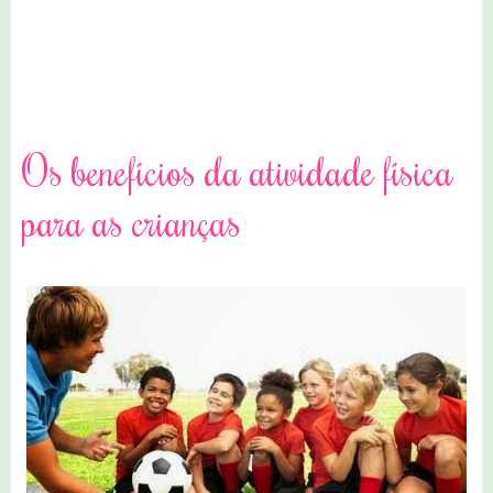
4 comentários
Os benefícios da atividade física
para as crianças