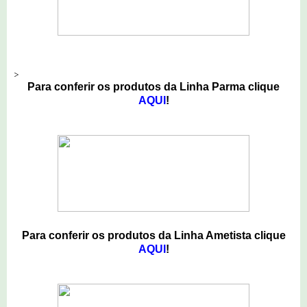
>
Para conferir os produtos da Linha Parma clique
AQUI
!
Para conferir os produtos da Linha Ametista clique
AQUI
!