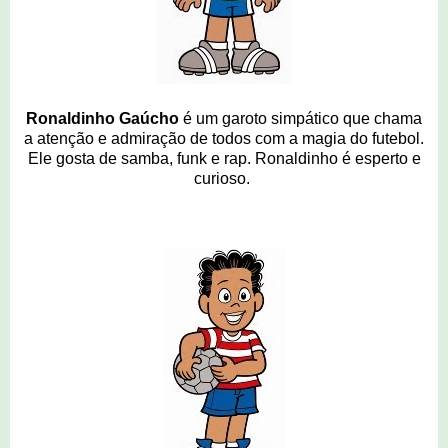
Ronaldinho Gaúcho
é um garoto simpático que chama
a atenção e admiração de todos com a magia do futebol.
Ele gosta de samba, funk e rap. Ronaldinho é esperto e
curioso.