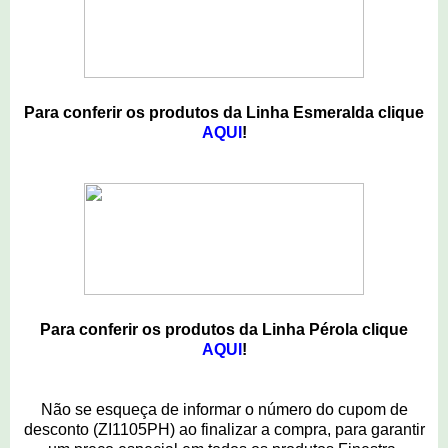
Para conferir os produtos da Linha Esmeralda clique
AQUI
!
Para conferir os produtos da Linha Pérola clique
AQUI
!
Não se esqueça de informar o número do cupom de
desconto (ZI1105PH) ao finalizar a compra, para garantir