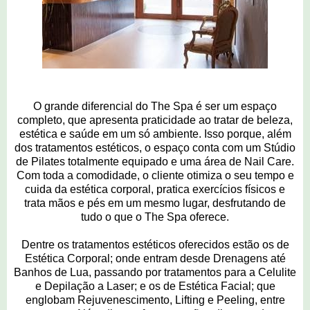
O grande diferencial do The Spa é ser um espaço
completo, que apresenta praticidade ao tratar de beleza,
estética e saúde em um só ambiente. Isso porque, além
dos tratamentos estéticos, o espaço conta com um Stúdio
de Pilates totalmente equipado e uma área de Nail Care.
Com toda a comodidade, o cliente otimiza o seu tempo e
cuida da estética corporal, pratica exercícios físicos e
trata mãos e pés em um mesmo lugar, desfrutando de
tudo o que o The Spa oferece.
Dentre os tratamentos estéticos oferecidos estão os de
Estética Corporal; onde entram desde Drenagens até
Banhos de Lua, passando por tratamentos para a Celulite
e Depilação a Laser; e os de Estética Facial; que
englobam Rejuvenescimento, Lifting e Peeling, entre