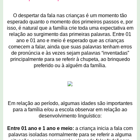
O despertar da fala nas crianças é um momento tão
esperado quanto o momento dos primeiros passos e, por
isso, é natural que a família crie toda uma expectativa em
relação ao surgimento das primeiras palavras. Entre 01
ano e 01 ano e meio é esperado que as crianças
comecem a falar, ainda que suas palavras tenham erros
de pronúncia e às vezes sejam palavras “inventadas”
principalmente para se referir à chupeta, ao brinquedo
preferido ou à alguém da família.
Em relação ao período, algumas idades são importantes
para a família e/ou a escola observar em relação ao
desenvolvimento linguístico:
Entre 01 ano e 1 ano e meio:
a criança inicia a fala com
palavras isoladas normalmente para se referir a alguma