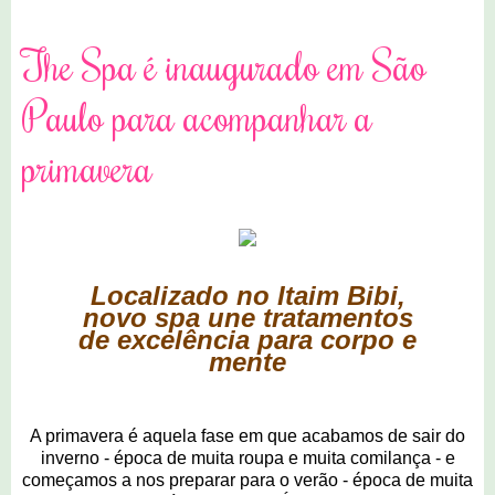
The Spa é inaugurado em São
Paulo para acompanhar a
primavera
Localizado no Itaim Bibi,
novo spa une tratamentos
de excelência para corpo e
mente
A primavera é aquela fase em que acabamos de sair do
inverno - época de muita roupa e muita comilança - e
começamos a nos preparar para o verão - época de muita