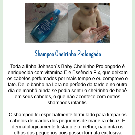
Shampoo Cheirinho Prolongado
Toda a linha Johnson´s Baby Cheirinho Prolongado é
enriquecida com vitamina E e Essência Fix, que deixam
os cabelos perfumados por mais tempo e eu comprovo o
fato. Dei o banho na Lara no período da tarde e no outro
dia de manhã ainda se podia sentir o cheirinho de bebê
em seus cabelos, o que não acontece com outros
shampoos infantis.
O shampoo foi especialmente formulado para limpar os
cabelos delicados dos pequenos de maneira eficaz. É
dermatologicamente testado e o melhor, não irrita os
olhos dos pequenos pois possui fórmula exclusiva