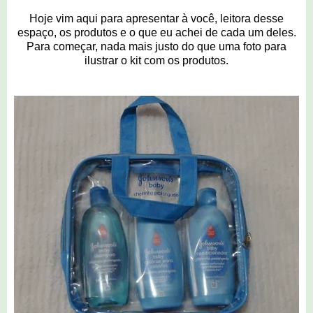
Hoje vim aqui para apresentar à você, leitora desse
espaço, os produtos e o que eu achei de cada um deles.
Para começar, nada mais justo do que uma foto para
ilustrar o kit com os produtos.