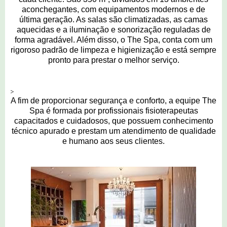
aconchegantes, com equipamentos modernos e de
última geração. As salas são climatizadas, as camas
aquecidas e a iluminação e sonorização reguladas de
forma agradável. Além disso, o The Spa, conta com um
rigoroso padrão de limpeza e higienização e está sempre
pronto para prestar o melhor serviço.
>
A fim de proporcionar segurança e conforto, a equipe The
Spa é formada por profissionais fisioterapeutas
capacitados e cuidadosos, que possuem conhecimento
técnico apurado e prestam um atendimento de qualidade
e humano aos seus clientes.