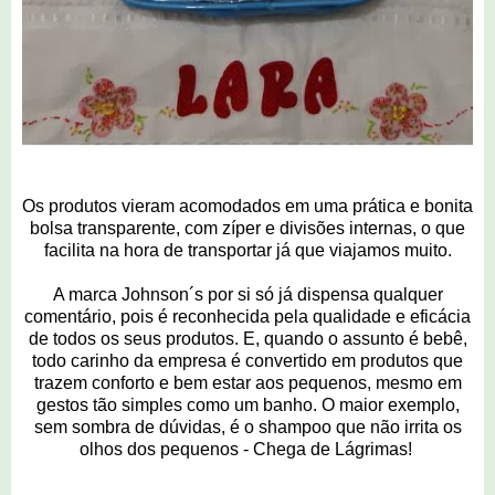
Os produtos vieram acomodados em uma prática e bonita
bolsa transparente, com zíper e divisões internas, o que
facilita na hora de transportar já que viajamos muito.
A marca Johnson´s por si só já dispensa qualquer
comentário, pois é reconhecida pela qualidade e eficácia
de todos os seus produtos. E, quando o assunto é bebê,
todo carinho da empresa é convertido em produtos que
trazem conforto e bem estar aos pequenos, mesmo em
gestos tão simples como um banho. O maior exemplo,
sem sombra de dúvidas, é o shampoo que não irrita os
olhos dos pequenos - Chega de Lágrimas!