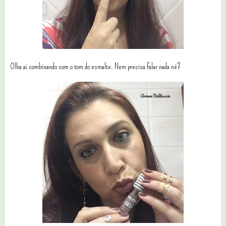
Olha ai combinando com o tom do esmalte. Nem precisa falar nada né?