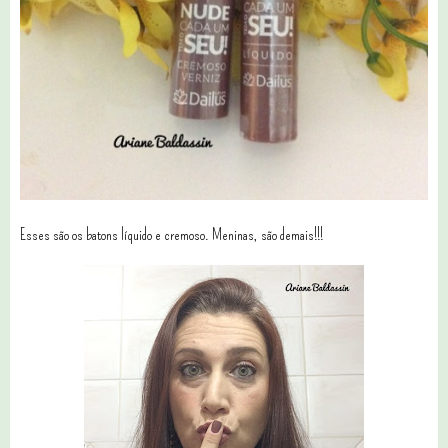
Esses são os batons líquido e cremoso. Meninas, são demais!!!