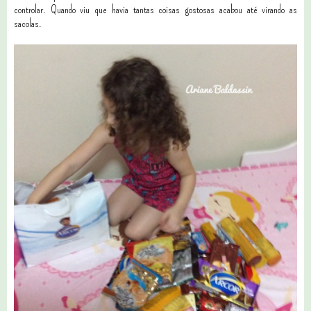
controlar. Quando viu que havia tantas coisas gostosas acabou até virando as
sacolas.