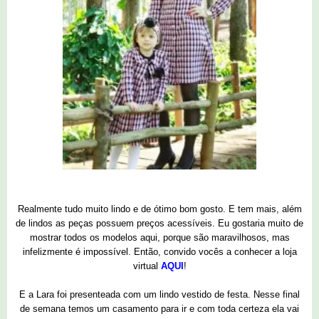
Realmente tudo muito lindo e de ótimo bom gosto. E tem mais, além
de lindos as peças possuem preços acessíveis. Eu gostaria muito de
mostrar todos os modelos aqui, porque são maravilhosos, mas
infelizmente é impossível. Então, convido vocês a conhecer a loja
virtual
AQUI
!
E a Lara foi presenteada com um lindo vestido de festa. Nesse final
de semana temos um casamento para ir e com toda certeza ela vai