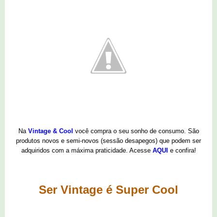
Na
Vintage & Cool
você compra o seu sonho de consumo. São
produtos novos e semi-novos (sessão desapegos) que podem ser
adquiridos com a máxima praticidade. Acesse
AQUI
e confira!
Ser Vintage é Super Cool