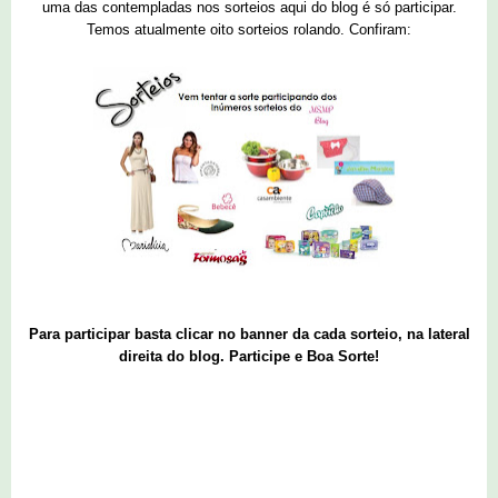
uma das contempladas nos sorteios aqui do blog é só participar.
Temos atualmente oito sorteios rolando. Confiram:
Para participar basta clicar no banner da cada sorteio, na lateral
direita do blog. Participe e Boa Sorte!