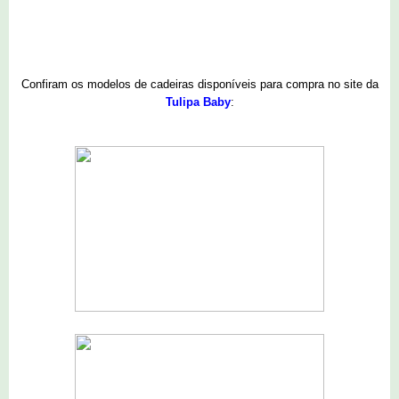
Confiram os modelos de cadeiras disponíveis para compra no site da
Tulipa Baby
: