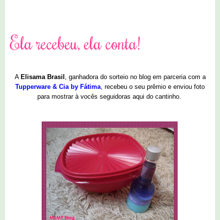
1 comentários
Ela recebeu, ela conta!
A
Elisama Brasil
, ganhadora do sorteio no blog em parceria com a
Tupperware & Cia by Fátima
, recebeu o seu prêmio e enviou foto
para mostrar à vocês seguidoras aqui do cantinho.