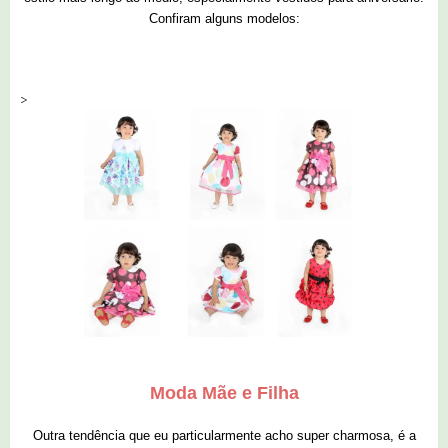
Confiram alguns modelos:
>
Moda Mãe e Filha
Outra tendência que eu particularmente acho super charmosa, é a