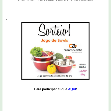
>
Para participar clique
AQUI
!