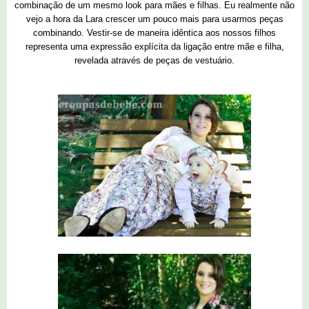
combinação de um mesmo look para mães e filhas. Eu realmente não
vejo a hora da Lara crescer um pouco mais para usarmos peças
combinando. Vestir-se de maneira idêntica aos nossos filhos
representa uma expressão explícita da ligação entre mãe e filha,
revelada através de peças de vestuário.