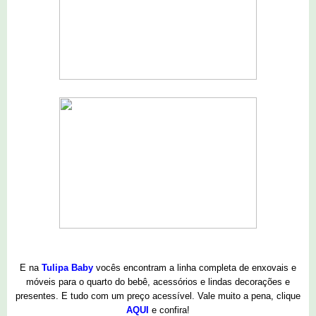
E na
Tulipa Baby
vocês encontram a linha completa de enxovais e
móveis para o quarto do bebê, acessórios e lindas decorações e
presentes. E tudo com um preço acessível. Vale muito a pena, clique
AQUI
e confira!