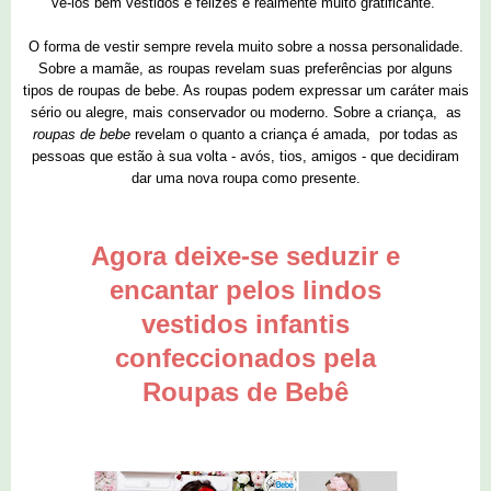
vê-los bem vestidos e felizes é realmente muito gratificante.
O forma de vestir sempre revela muito sobre a nossa personalidade.
Sobre a mamãe, as roupas revelam suas preferências por alguns
tipos de roupas de bebe. As roupas podem expressar um caráter mais
sério ou alegre, mais conservador ou moderno. Sobre a criança, as
roupas de bebe
revelam o quanto a criança é amada, por todas as
pessoas que estão à sua volta - avós, tios, amigos - que decidiram
dar uma nova roupa como presente.
Agora deixe-se seduzir e
encantar pelos lindos
vestidos infantis
confeccionados pela
Roupas de Bebê