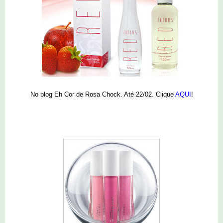
No blog Eh Cor de Rosa Chock. Até 22/02. Clique
AQUI
!