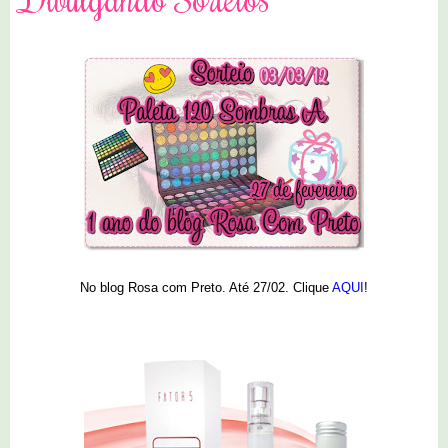
No blog Rosa com Preto. Até 27/02. Clique
AQUI
!