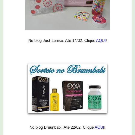
No blog Just Lenise. Até 14/02. Clique
AQUI
!
No blog Bruunbabi. Até 22/02. Clique
AQUI
!