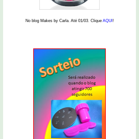
No blog Makes by Carla. Até 01/03. Clique
AQUI
!