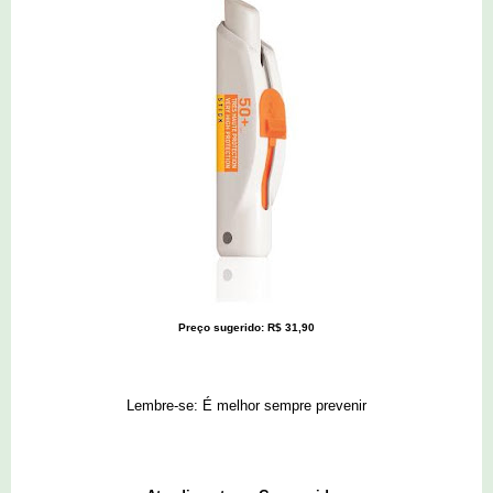
Preço sugerido: R$ 31,90
Lembre-se: É melhor sempre prevenir