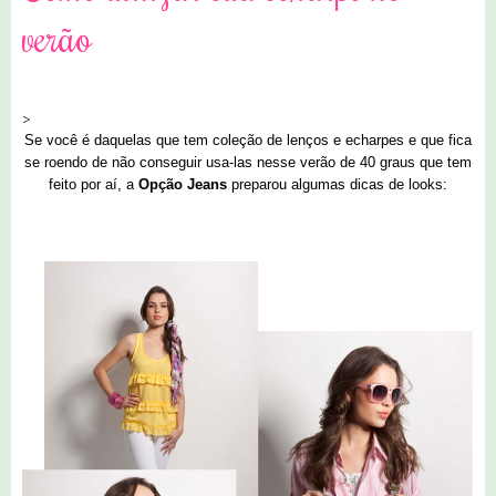
verão
>
Se você é daquelas que tem
coleção de lenços e echarpes
e que fica
se
roendo de não conseguir usa-las nesse verão
de 40 graus que tem
feito por aí, a
Opção Jeans
preparou algumas dicas de looks: