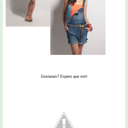
Gostaram? Espero que sim!