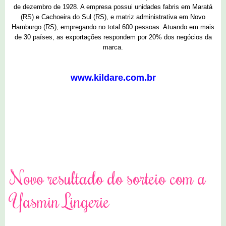
de dezembro de 1928. A empresa possui unidades fabris em Maratá
(RS) e Cachoeira do Sul (RS), e matriz administrativa em Novo
Hamburgo (RS), empregando no total 600 pessoas. Atuando em mais
de 30 países, as exportações respondem por 20% dos negócios da
marca.
www.kildare.com.br
3 comentários
Novo resultado do sorteio com a
Yasmin Lingerie