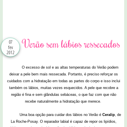
9 comentários
Verão sem lábios ressecados
07
fev
2012
O excesso de sol e as altas temperaturas do Verão podem
deixar a pele bem mais ressecada. Portanto, é preciso reforçar os
cuidados com a hidratação em todas as partes do corpo e isso inclui
também os lábios, muitas vezes esquecidos. A pele que recobre a
região é fina e sem glândulas sebáceas, o que faz com que não
recebe naturalmente a hidratação que merece.
Uma boa opção para cuidar dos lábios no Verão é
Ceralip
, de
La Roche-Posay. O reparador labial é capaz de repor os lipídios,