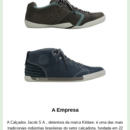
A Empresa
A Calçados Jacob S.A., detentora da marca Kildare, é uma das mais
tradicionais indústrias brasileiras do setor calçadista, fundada em 22