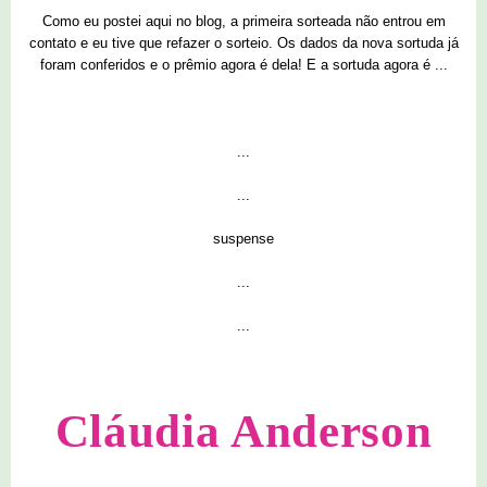
Como eu postei aqui no blog, a primeira sorteada não entrou em
contato e eu tive que refazer o sorteio. Os dados da nova sortuda já
foram conferidos e o prêmio agora é dela! E a sortuda agora é ...
...
...
suspense
...
...
Cláudia Anderson