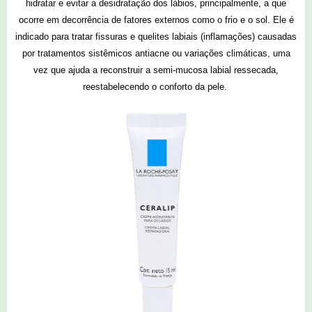
hidratar e evitar a desidratação dos lábios, principalmente, a que
ocorre em decorrência de fatores externos como o frio e o sol. Ele é
indicado para tratar fissuras e quelites labiais (inflamações) causadas
por tratamentos sistêmicos antiacne ou variações climáticas, uma
vez que ajuda a reconstruir a semi-mucosa labial ressecada,
reestabelecendo o conforto da pele.