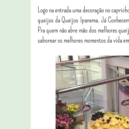
Logo na entrada uma decoração no caprich
queijos da Queijos Ipanema. Já Conhecem
Pra quem não abre mão dos melhores queijo
saborear os melhores momentos da vida em c