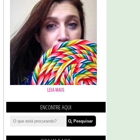
LEIA MAIS
ENCONTRE AQUI