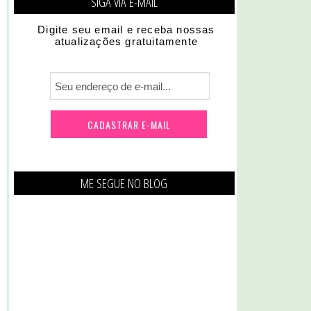
SIGA VIA E-MAIL
Digite seu email e receba nossas
atualizações gratuitamente
ME SEGUE NO BLOG