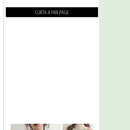
CURTA A FAN PAGE