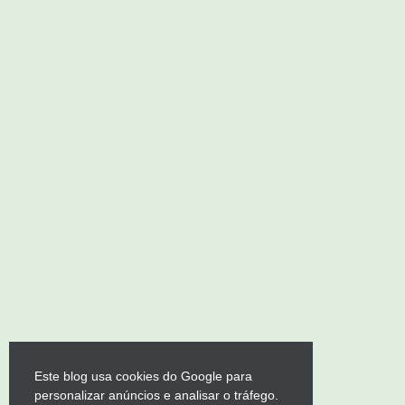
Este blog usa cookies do Google para
personalizar anúncios e analisar o tráfego.