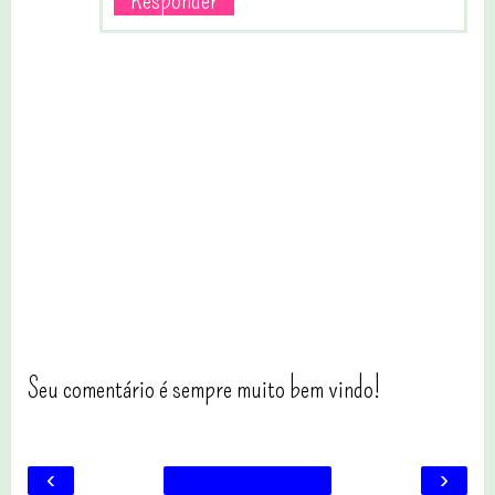
Seu comentário é sempre muito bem vindo!
‹
›