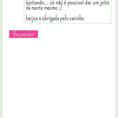
ajeitando... só não é possivel dar um jeito
na morte mesmo :/
beijos e obrigada pelo carinho
Responder