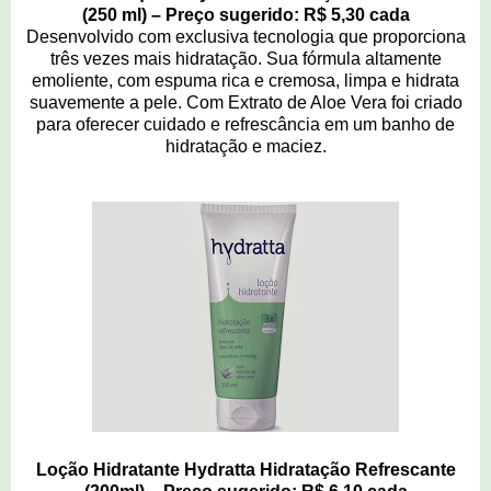
(250 ml) – Preço sugerido: R$ 5,30 cada
Desenvolvido com exclusiva tecnologia que proporciona
três vezes mais hidratação. Sua fórmula altamente
emoliente, com espuma rica e cremosa, limpa e hidrata
suavemente a pele. Com Extrato de Aloe Vera foi criado
para oferecer cuidado e refrescância em um banho de
hidratação e maciez.
Loção Hidratante Hydratta Hidratação Refrescante