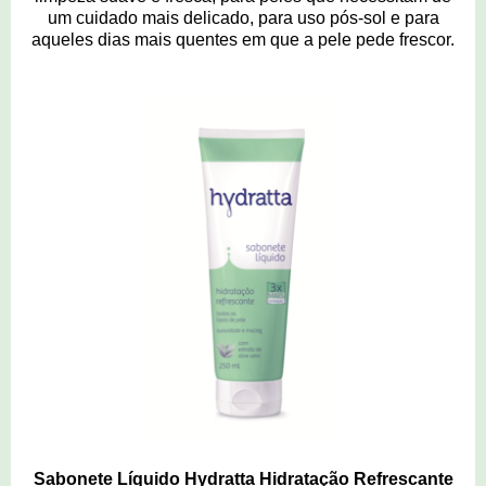
um cuidado mais delicado, para uso pós-sol e para
aqueles dias mais quentes em que a pele pede frescor.
Sabonete Líquido Hydratta Hidratação Refrescante