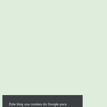
Este blog usa cookies do Google para