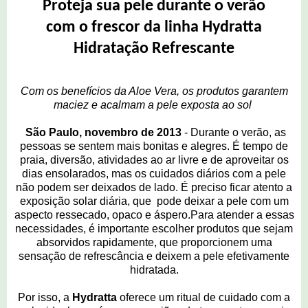
Proteja sua pele durante o verão
com o frescor da linha Hydratta
Hidratação Refrescante
Com os benefícios da Aloe Vera, os produtos garantem
maciez e acalmam a pele exposta ao sol
São Paulo, novembro de 2013
- Durante o verão, as
pessoas se sentem mais bonitas e alegres. É tempo de
praia, diversão, atividades ao ar livre e de aproveitar os
dias ensolarados, mas os cuidados diários com a pele
não podem ser deixados de lado. É preciso ficar atento a
exposição solar diária, que pode deixar a pele com um
aspecto ressecado, opaco e áspero.
Para atender a essas
necessidades, é importante escolher produtos que sejam
absorvidos rapidamente, que proporcionem uma
sensação de refrescância e deixem a pele efetivamente
hidratada.
Por isso, a
Hydratta
oferece
um ritual de cuidado com a