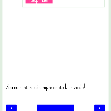
Seu comentário é sempre muito bem vindo!
‹
›