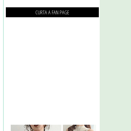
CURTA A FAN PAGE