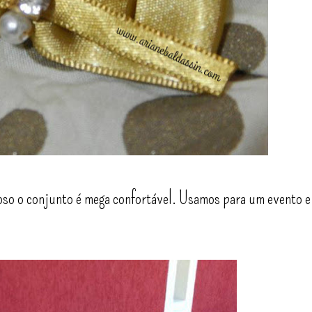
loso o conjunto é mega confortável. Usamos para um evento e