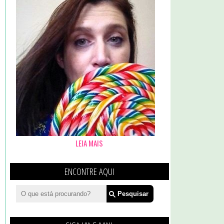
LEIA MAIS
ENCONTRE AQUI