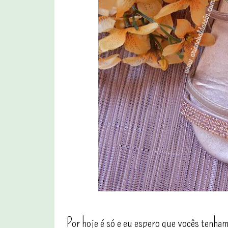
Por hoje é só e eu espero que vocês tenha