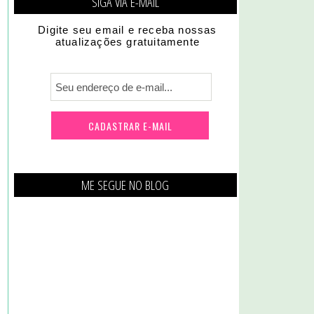
SIGA VIA E-MAIL
Digite seu email e receba nossas
atualizações gratuitamente
ME SEGUE NO BLOG