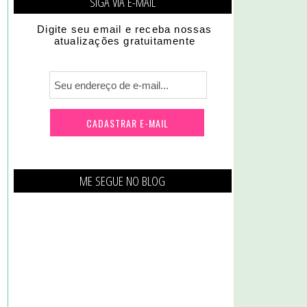
SIGA VIA E-MAIL
Digite seu email e receba nossas
atualizações gratuitamente
ME SEGUE NO BLOG