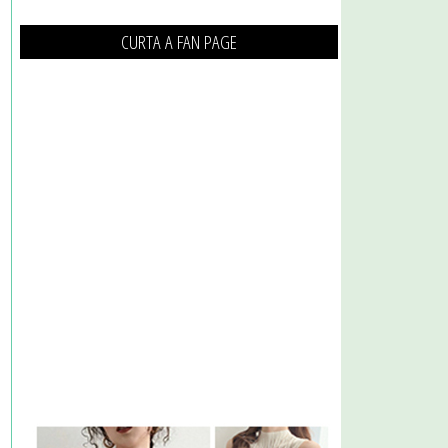
CURTA A FAN PAGE