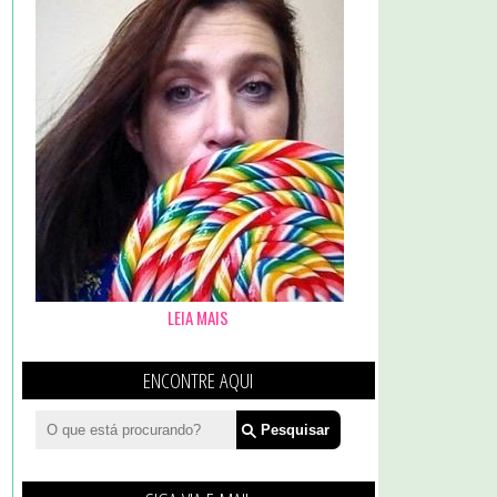
LEIA MAIS
ENCONTRE AQUI