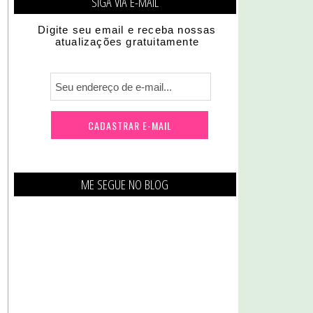
SIGA VIA E-MAIL
Digite seu email e receba nossas
atualizações gratuitamente
ME SEGUE NO BLOG