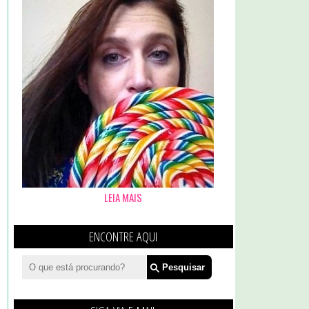
LEIA MAIS
ENCONTRE AQUI