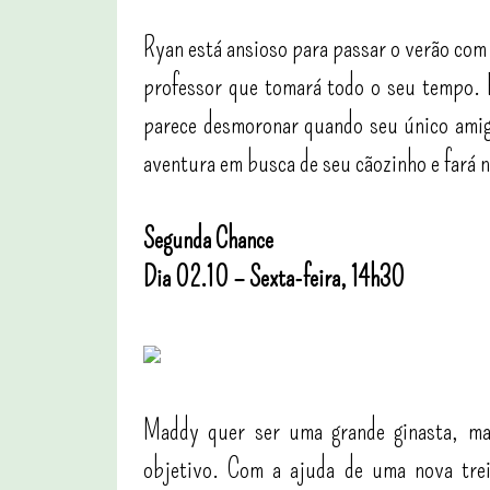
Ryan está ansioso para passar o verão com
professor que tomará todo o seu tempo. 
parece desmoronar quando seu único amig
aventura em busca de seu cãozinho e fará 
Segunda Chance
Dia 02.10 – Sexta-feira, 14h30
Maddy quer ser uma grande ginasta, mas
objetivo. Com a ajuda de uma nova tre