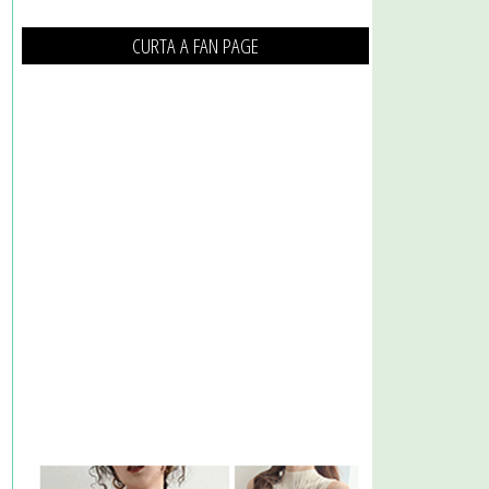
CURTA A FAN PAGE