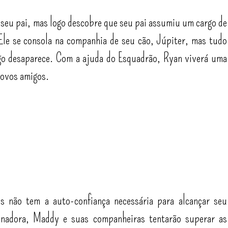
 seu pai, mas logo descobre que seu pai assumiu um cargo de
Ele se consola na companhia de seu cão, Júpiter, mas tudo
o desaparece. Com a ajuda do Esquadrão, Ryan viverá uma
novos amigos.
 não tem a auto-confiança necessária para alcançar seu
inadora, Maddy e suas companheiras tentarão superar as