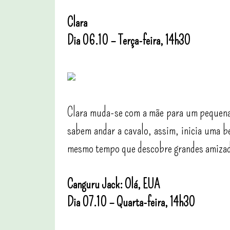
Clara
Dia 06.10 – Terça-feira, 14h30
Clara muda-se com a mãe para um pequena c
sabem andar a cavalo, assim, inicia uma b
mesmo tempo que descobre grandes amiza
Canguru Jack: Olá, EUA
Dia 07.10 – Quarta-feira, 14h30