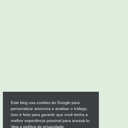
Este blog usa cookies do Google para
personalizar anúncios e analisar o tráfego.
Isso é feito para garantir que você tenha a
melhor experiência possível para acessá-lo.
Veja a política de privacidade.