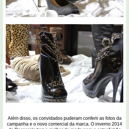
Além disso, os convidados puderam conferir as fotos da
campanha e o novo comercial da marca. O inverno 2014