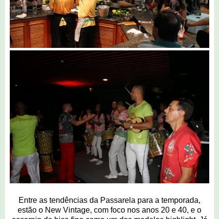
Entre as tendências da Passarela para a temporada,
estão o New Vintage, com foco nos anos 20 e 40, e o