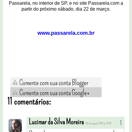
Passarela, no interior de SP, e no site Passarela.com a
partir do próximo sábado, dia 22 de março.
www.passarela.com.br
Comente com sua conta Blogger
Comente com sua conta Google+
11 comentários:
Lucimar da Silva Moreira
26 de março de 2014 às 10:24