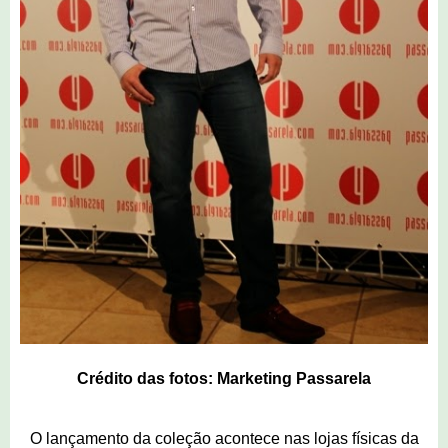
Crédito das fotos: Marketing Passarela
O lançamento da coleção acontece nas lojas físicas da