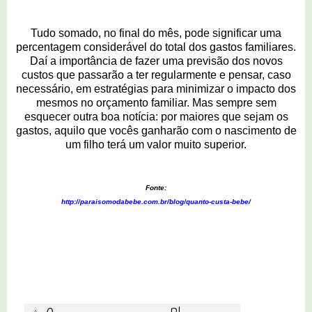
Tudo somado, no final do mês, pode significar uma
percentagem considerável do total dos gastos familiares.
Daí a importância de fazer uma previsão dos novos
custos que passarão a ter regularmente e pensar, caso
necessário, em estratégias para minimizar o impacto dos
mesmos no orçamento familiar. Mas sempre sem
esquecer outra boa notícia: por maiores que sejam os
gastos, aquilo que vocês ganharão com o nascimento de
um filho terá um valor muito superior.
Fonte:
http://paraisomodabebe.com.br/blog/quanto-custa-bebe/