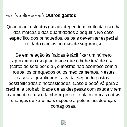
style="text-align: center;">
Outros gastos
Quanto ao resto dos gastos, dependem muito da escolha
das marcas e das quantidades a adquirir. No caso
específico dos brinquedos, os pais devem ter especial
cuidado com as normas de segurança.
Se em relação às fraldas é fácil fixar um número
aproximado da quantidade que o bebê terá de usar
(cerca de sete por dia), o mesmo não acontece com a
roupa, os brinquedos ou os medicamentos. Nestes
casos, a quantidade irá variar segundo gostos,
possibilidades e necessidades. Caso o bebê vá para a
creche, a probabilidade de as despesas com saúde virem
a aumentar cresce também, pois o contato com as outras
crianças deixa-o mais exposto a potenciais doenças
contagiosas.