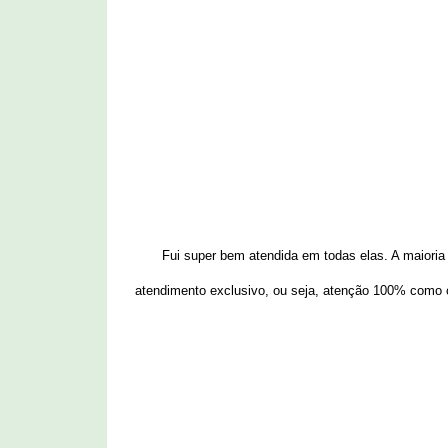
Fui super bem atendida em todas elas. A maiori
atendimento exclusivo, ou seja, atenção 100% como 