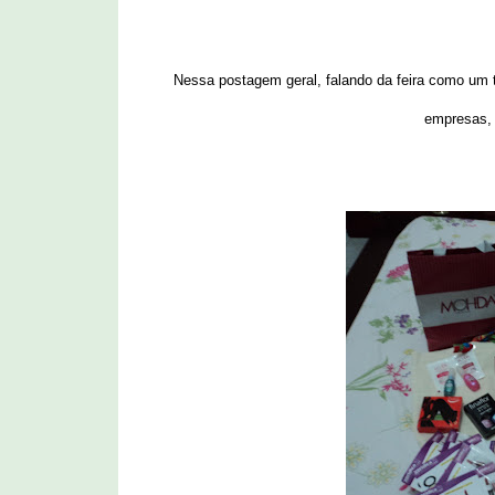
Nessa postagem geral, falando da feira como um 
empresas, 