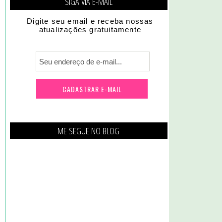
SIGA VIA E-MAIL
Digite seu email e receba nossas
atualizações gratuitamente
ME SEGUE NO BLOG