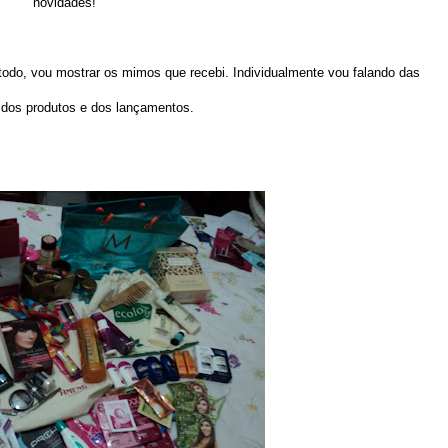
novidades!
todo, vou mostrar os mimos que recebi. Individualmente vou falando das
dos produtos e dos lançamentos.