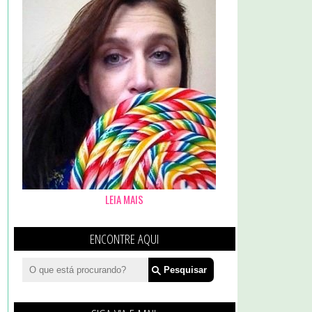
LEIA MAIS
ENCONTRE AQUI