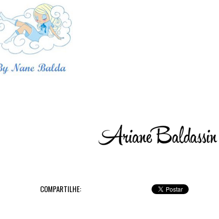
COMPARTILHE: