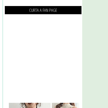
CURTA A FAN PAGE