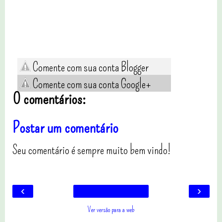
Comente com sua conta Blogger
Comente com sua conta Google+
0 comentários:
Postar um comentário
Seu comentário é sempre muito bem vindo!
‹
›
Ver versão para a web