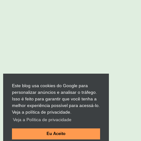
Este blog usa cookies do Google para
personalizar anúncios e analisar o tráfego.
Isso é feito para garantir que você tenha a
melhor experiência possível para acessá-lo.
Veja a política de privacidade.
Veja a Política de privacidade
Eu Aceito