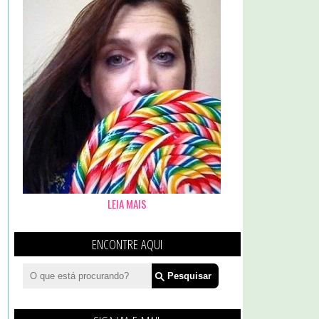
LEIA MAIS
ENCONTRE AQUI