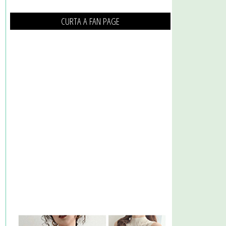
CURTA A FAN PAGE