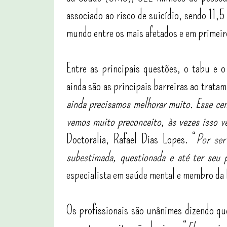
associado ao risco de suicídio, sendo 11,5
mundo entre os mais afetados e em primeir
Entre as principais questões, o tabu e o
ainda são as principais barreiras ao tratam
ainda precisamos melhorar muito. Esse cen
vemos muito preconceito, às vezes isso v
Doctoralia, Rafael Dias Lopes. “
Por ser
subestimada, questionada e até ter seu 
especialista em saúde mental e membro da 
Os profissionais são unânimes dizendo qu