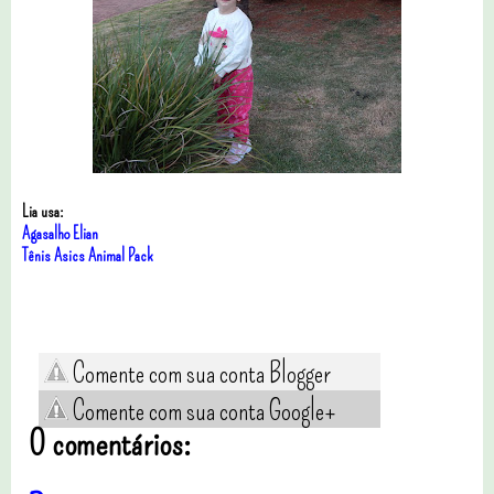
Lia usa:
Agasalho Elian
Tênis Asics Animal Pack
Comente com sua conta Blogger
Comente com sua conta Google+
0 comentários: