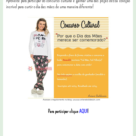
Aproveite para participar do concurso cultural e ganhar uma das peças dessa coleção
incrível para curtir o dia das mães de uma maneira diferente!
Para participar clique
AQUI
!