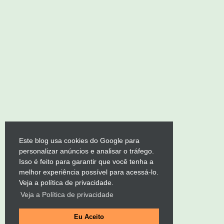
Este blog usa cookies do Google para
personalizar anúncios e analisar o tráfego.
Isso é feito para garantir que você tenha a
melhor experiência possível para acessá-lo.
Veja a política de privacidade.
Veja a Política de privacidade
Eu Aceito