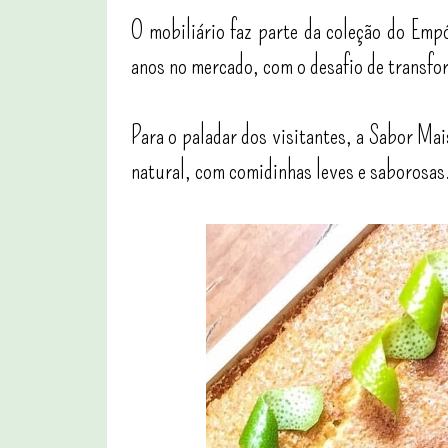
O mobiliário faz parte da coleção do Emp
anos no mercado, com o desafio de transfo
Para o paladar dos visitantes, a Sabor Mai
natural, com comidinhas leves e saborosas