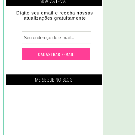
SIGA VIA E-MAIL
Digite seu email e receba nossas
atualizações gratuitamente
ME SEGUE NO BLOG