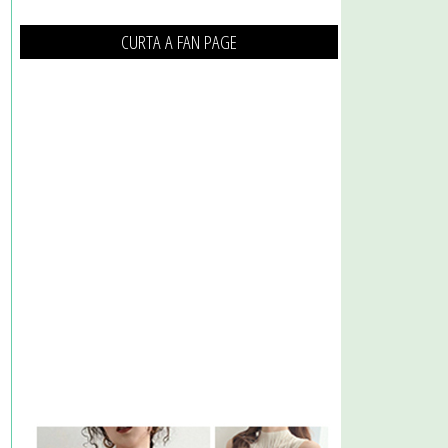
CURTA A FAN PAGE