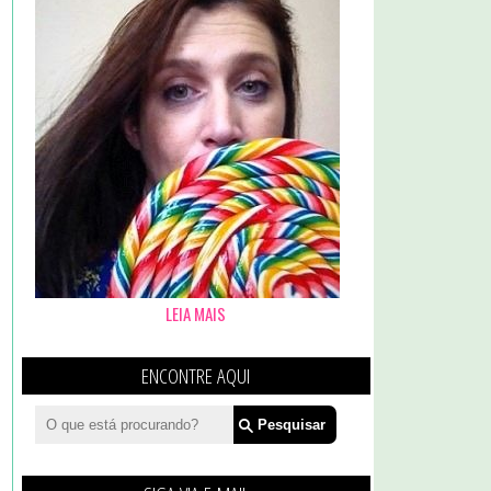
LEIA MAIS
ENCONTRE AQUI