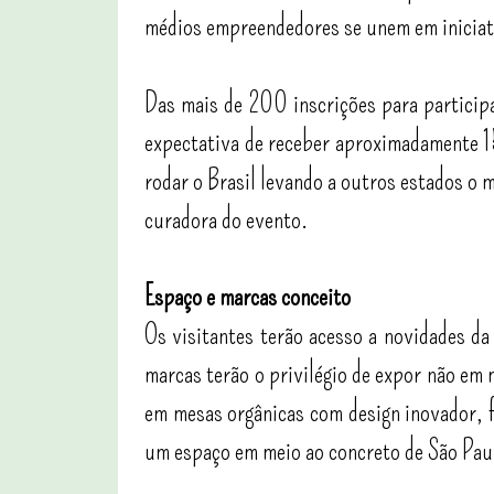
médios empreendedores se unem em iniciat
Das mais de 200 inscrições para particip
expectativa de receber aproximadamente 15
rodar o Brasil levando a outros estados o m
curadora do evento.
Espaço e marcas conceito
Os visitantes terão acesso a novidades da
marcas terão o privilégio de expor não em
em mesas orgânicas com design inovador, f
um espaço em meio ao concreto de São Pau