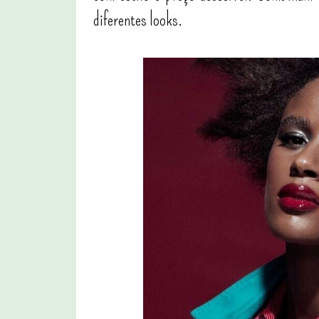
diferentes looks.