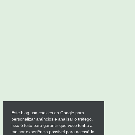
Este blog usa cookies do Google para
personalizar anúncios e analisar o tráfego.
Isso é feito para garantir que você tenha a
melhor experiência possível para acessá-lo.