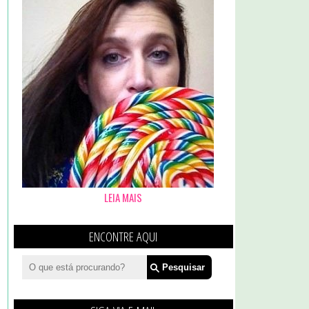
LEIA MAIS
ENCONTRE AQUI