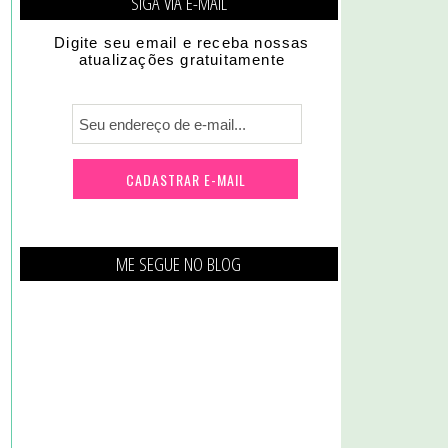
SIGA VIA E-MAIL
Digite seu email e receba nossas
atualizações gratuitamente
ME SEGUE NO BLOG