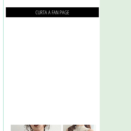
CURTA A FAN PAGE