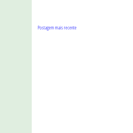
Postagem mais recente