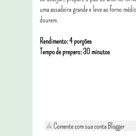
uma assadeira grande e leve ao forno médi
dourem.
Rendimento: 4 porções
Tempo de preparo: 30 minutos
Comente com sua conta Blogger