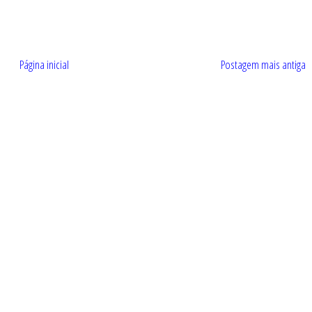
Página inicial
Postagem mais antiga