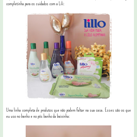
completinha para os cuidados com a Lili:
Uma linha completa de produtos que não podem faltar na sua casa. Esses são os que
eu uso no banho e no pós banho da baixinha: