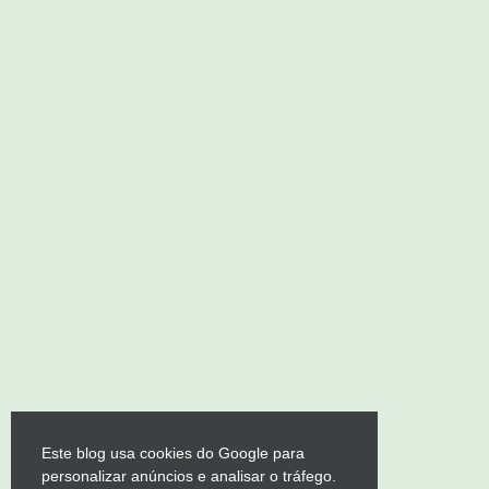
Este blog usa cookies do Google para
personalizar anúncios e analisar o tráfego.