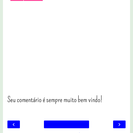
Seu comentário é sempre muito bem vindo!
‹
›