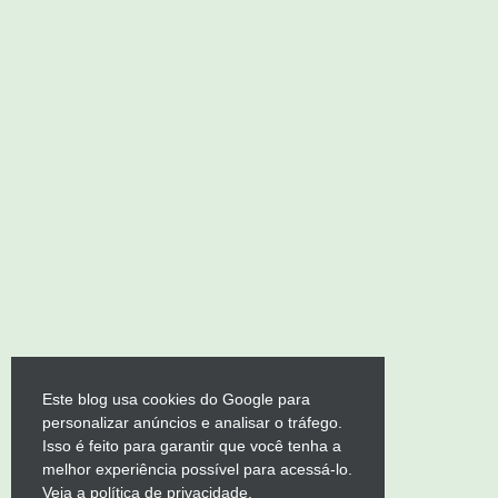
Este blog usa cookies do Google para
personalizar anúncios e analisar o tráfego.
Isso é feito para garantir que você tenha a
melhor experiência possível para acessá-lo.
Veja a política de privacidade.