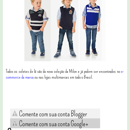
Todos os coletes de lã são da nova coleção da Milon e já podem ser encontrados no
e-
commerce da marca
ou nas lojas multimarcas em todo o Brasil.
Comente com sua conta Blogger
Comente com sua conta Google+