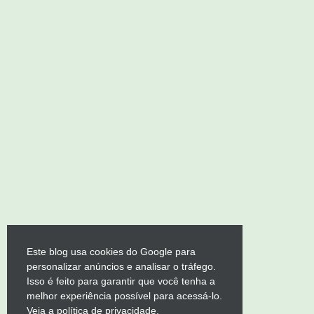
Este blog usa cookies do Google para
personalizar anúncios e analisar o tráfego.
Isso é feito para garantir que você tenha a
melhor experiência possível para acessá-lo.
Veja a política de privacidade.