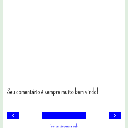
Seu comentário é sempre muito bem vindo!
‹
›
Ver versão para a web