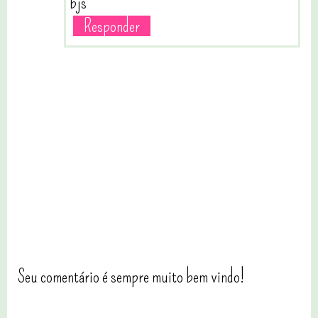
bjs
Responder
Seu comentário é sempre muito bem vindo!