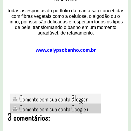
Todas as esponjas do portfólio da marca são concebidas
com fibras vegetais como a celulose, o algodão ou o
linho, por isso são delicadas e respeitam todos os tipos
de pele, transformando o banho em um momento
agradável, de relaxamento.
www.
calypsobanho.com.br
Comente com sua conta Blogger
Comente com sua conta Google+
3 comentários: