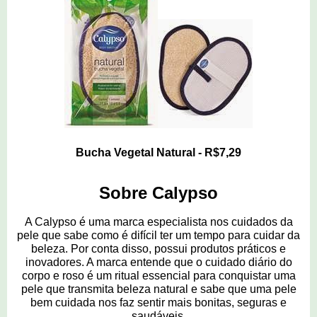
Bucha Vegetal Natural - R$7,29
Sobre Calypso
A Calypso é uma marca especialista nos cuidados da
pele que sabe como é difícil ter um tempo para cuidar da
beleza. Por conta disso, possui produtos práticos e
inovadores. A marca entende que o cuidado diário do
corpo e roso é um ritual essencial para conquistar uma
pele que transmita beleza natural e sabe que uma pele
bem cuidada nos faz sentir mais bonitas, seguras e
saudáveis.