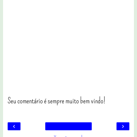
Seu comentário é sempre muito bem vindo!
‹
›