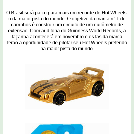
O Brasil será palco para mais um recorde de Hot Wheels:
o da maior pista do mundo. O objetivo da marca n° 1 de
carrinhos é construir um circuito de um quilômetro de
extensão. Com auditoria do Guinness World Records, a
façanha acontecerá em novembro e os fãs da marca
terão a oportunidade de pilotar seu Hot Wheels preferido
na maior pista do mundo.