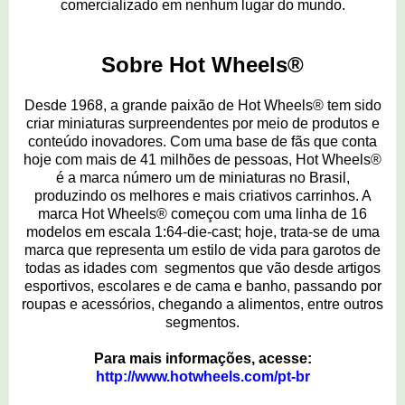
comercializado em nenhum lugar do mundo.
Sobre Hot Wheels®
Desde 1968, a grande paixão de Hot Wheels® tem sido
criar miniaturas surpreendentes por meio de produtos e
conteúdo inovadores. Com uma base de fãs que conta
hoje com mais de 41 milhões de pessoas, Hot Wheels®
é a marca número um de miniaturas no Brasil,
produzindo os melhores e mais criativos carrinhos. A
marca Hot Wheels® começou com uma linha de 16
modelos em escala 1:64-die-cast; hoje, trata-se de uma
marca que representa um estilo de vida para garotos de
todas as idades com segmentos que vão desde artigos
esportivos, escolares e de cama e banho, passando por
roupas e acessórios, chegando a alimentos, entre outros
segmentos.
Para mais informações, acesse:
http://www.hotwheels.com/pt-br