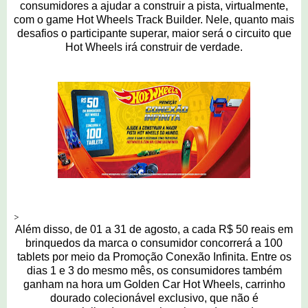
consumidores a ajudar a construir a pista, virtualmente,
com o game Hot Wheels Track Builder. Nele, quanto mais
desafios o participante superar, maior será o circuito que
Hot Wheels irá construir de verdade.
>
Além disso, de 01 a
31 de agosto, a cada R$ 50 reais em
brinquedos da marca o consumidor concorrerá a 100
tablets por meio da Promoção Conexão Infinita. Entre os
dias 1 e 3 do mesmo mês, os consumidores também
ganham na hora um Golden Car Hot Wheels, carrinho
dourado colecionável exclusivo, que não é