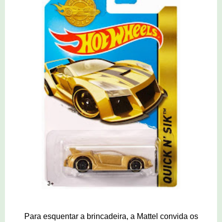
Para esquentar a brincadeira, a Mattel convida os