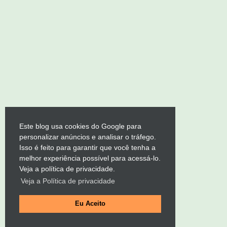
Este blog usa cookies do Google para
personalizar anúncios e analisar o tráfego.
Isso é feito para garantir que você tenha a
melhor experiência possível para acessá-lo.
Veja a política de privacidade.
Veja a Política de privacidade
Eu Aceito