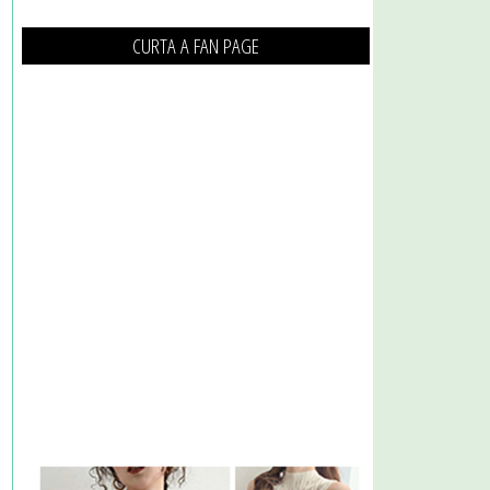
CURTA A FAN PAGE