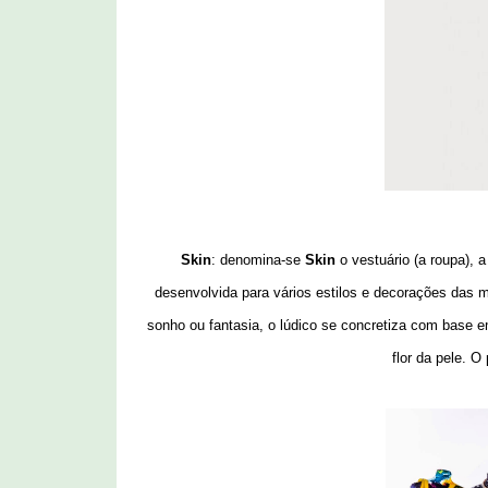
Skin
:
denomina-se
Skin
o vestuário (a roupa),
desenvolvida para vários estilos e decorações das 
sonho ou fantasia, o lúdico se concretiza com base 
flor da pele. O