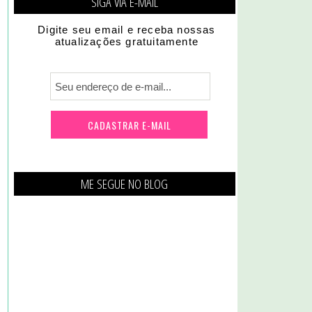
SIGA VIA E-MAIL
Digite seu email e receba nossas
atualizações gratuitamente
ME SEGUE NO BLOG