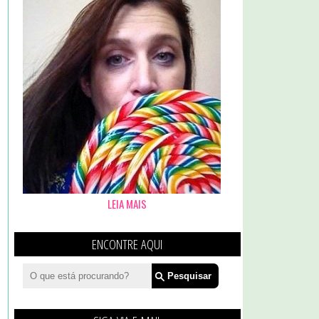
LEIA MAIS
ENCONTRE AQUI