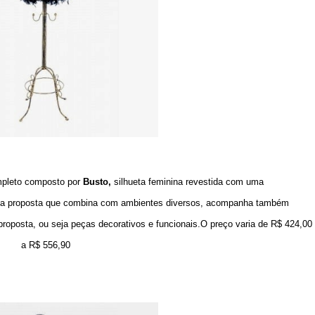
pleto composto por
Busto,
silhueta feminina revestida com uma
a proposta que combina com ambientes diversos, acompanha também
proposta, ou seja peças decorativos e funcionais.O preço varia de R$ 424,00
a R$ 556,90