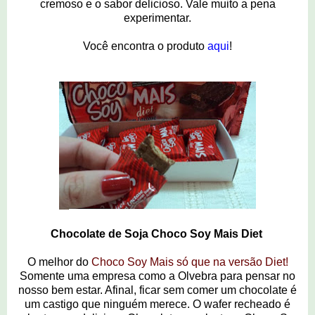
cremoso e o sabor delicioso. Vale muito a pena
experimentar.
Você encontra o produto
aqui
!
Chocolate de Soja Choco Soy Mais Diet
O melhor do
Choco Soy Mais só que na versão Diet!
Somente uma empresa como a Olvebra para pensar no
nosso bem estar. Afinal, ficar sem comer um chocolate é
um castigo que ninguém merece. O w
afer recheado é