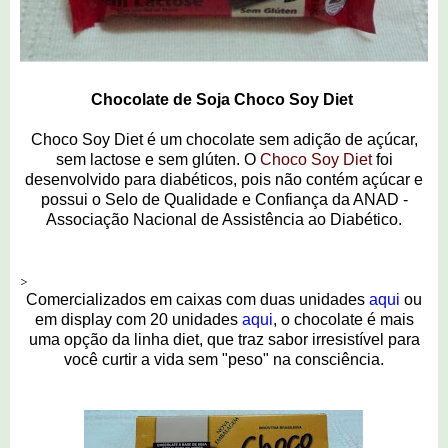
Chocolate de Soja Choco Soy Diet
Choco Soy Diet é um chocolate sem adição de açúcar,
sem lactose e sem glúten. O
Choco Soy Diet
foi
desenvolvido para diabéticos, pois não contém açúcar e
possui o Selo de Qualidade e Confiança da ANAD -
Associação Nacional de Assistência ao Diabético.
>
Comercializados em caixas com duas unidades
aqui
ou
em display com 20 unidades
aqui
, o chocolate é mais
uma opção da linha diet, que traz sabor irresistível para
você curtir a vida sem "peso" na consciência.