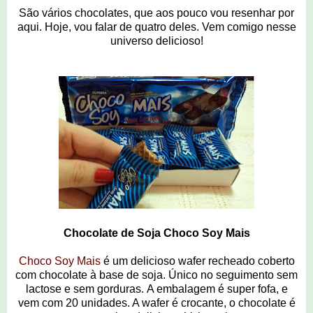
São vários chocolates, que aos pouco vou resenhar por
aqui. Hoje, vou falar de quatro deles. Vem comigo nesse
universo delicioso!
Chocolate de Soja Choco Soy Mais
Choco Soy Mais
é um delicioso wafer recheado coberto
com chocolate à base de
soja. Único no seguimento sem
lactose e sem gorduras.
A embalagem é super fofa, e
vem com 20 unidades. A wafer é crocante
, o chocolate é