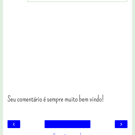
Seu comentário é sempre muito bem vindo!
‹
›