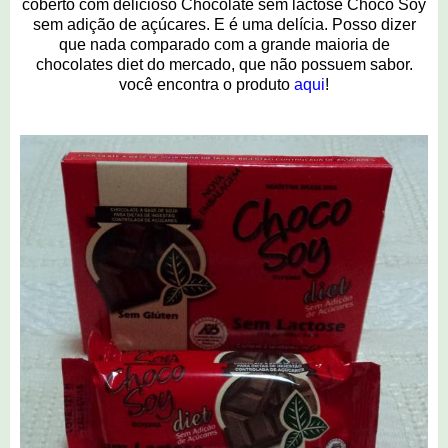
coberto com delicioso Chocolate sem lactose Choco Soy
sem adição de açúcares. E é uma delícia. Posso dizer
que nada comparado com a grande maioria de
chocolates diet do mercado, que não possuem sabor.
você encontra o produto
aqui
!