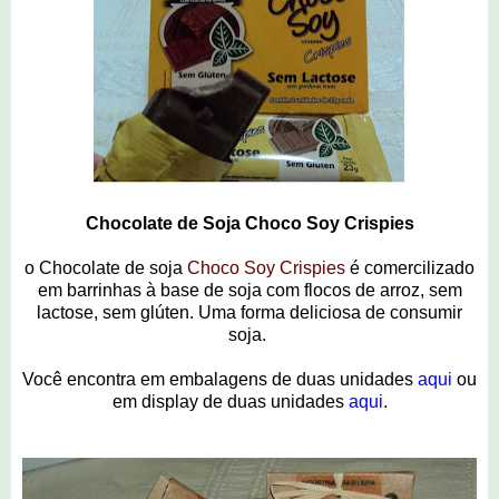
Chocolate de Soja Choco Soy Crispies
o Chocolate de soja
Choco Soy Crispies
é comercilizado
em barrinhas à base de soja com flocos de arroz, sem
lactose, sem glúten. Uma forma deliciosa de consumir
soja.
Você encontra em embalagens de duas unidades
aqui
ou
em display de duas unidades
aqui
.