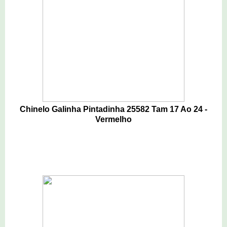
Chinelo Galinha Pintadinha 25582 Tam 17 Ao 24 -
Vermelho