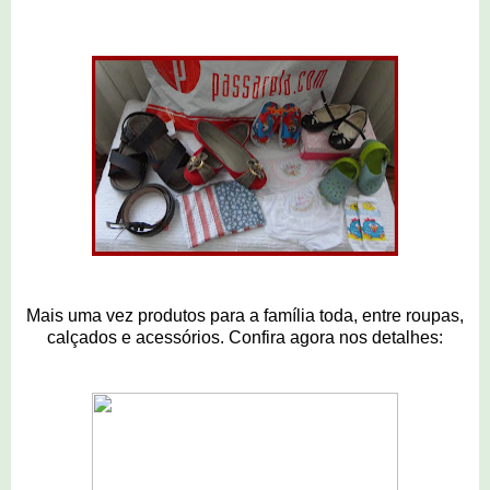
Mais uma vez produtos para a família toda, entre roupas,
calçados e acessórios. Confira agora nos detalhes: