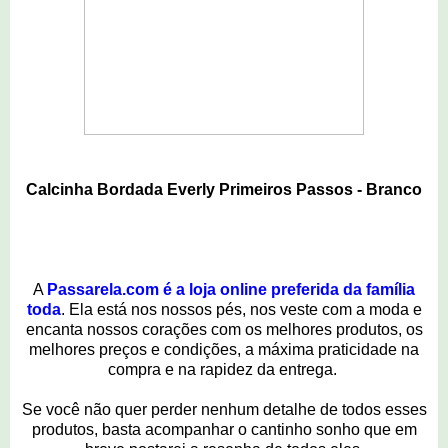
Calcinha Bordada Everly Primeiros Passos - Branco
A
Passarela.com é a loja online preferida da família
toda
. Ela está nos nossos pés, nos veste com a moda e
encanta nossos corações com os melhores produtos, os
melhores preços e condições, a máxima praticidade na
compra e na rapidez da entrega.
Se você não quer perder nenhum detalhe de todos esses
produtos, basta acompanhar o cantinho sonho que em