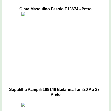
Cinto Masculino Fasolo T13674 - Preto
Sapatilha Pampili 188146 Bailarina Tam 20 Ao 27 -
Preto