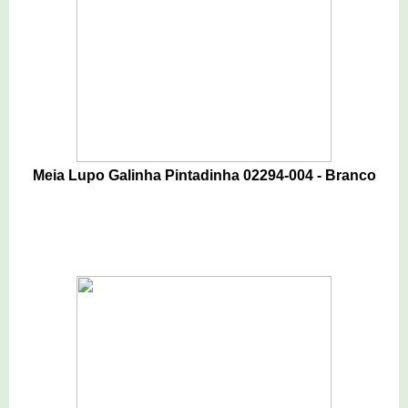
Meia Lupo Galinha Pintadinha 02294-004 - Branco