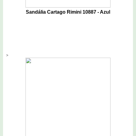
Sandália Cartago Rimini 10887 - Azul
>