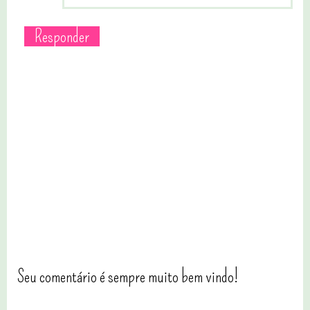
Responder
Seu comentário é sempre muito bem vindo!