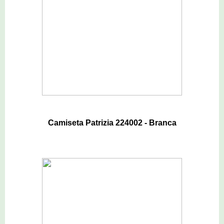
Camiseta Patrizia 224002 - Branca