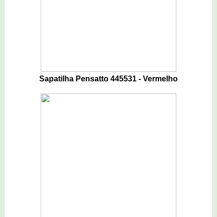
Sapatilha Pensatto 445531 - Vermelho