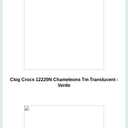
Clog Crocs 12220N Chameleons Tm Translucent -
Verde